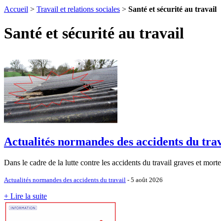
Accueil
>
Travail et relations sociales
>
Santé et sécurité au travail
Santé et sécurité au travail
Actualités normandes des accidents du trava
Dans le cadre de la lutte contre les accidents du travail graves et mor
Actualités normandes des accidents du travail
- 5 août 2026
+ Lire la suite