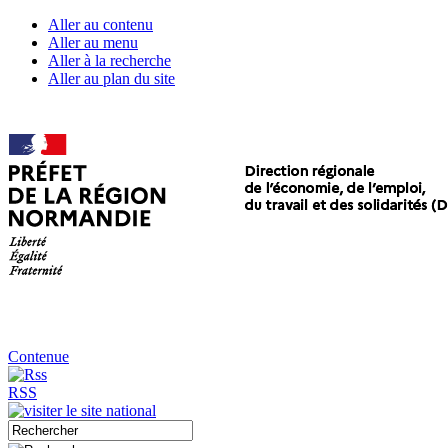
Aller au contenu
Aller au menu
Aller à la recherche
Aller au plan du site
Contenue
RSS