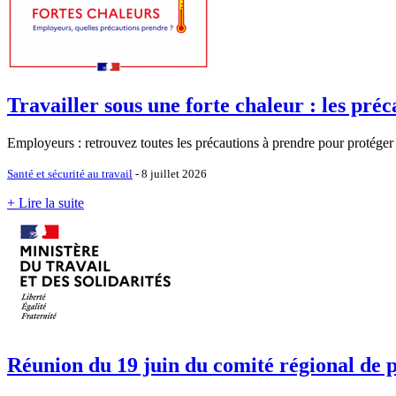
Travailler sous une forte chaleur : les pr
Employeurs : retrouvez toutes les précautions à prendre pour protéger l
Santé et sécurité au travail
- 8 juillet 2026
+ Lire la suite
Réunion du 19 juin du comité régional de 