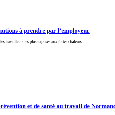
écautions à prendre par l’employeur
es travailleurs les plus exposés aux fortes chaleurs
prévention et de santé au travail de Norman