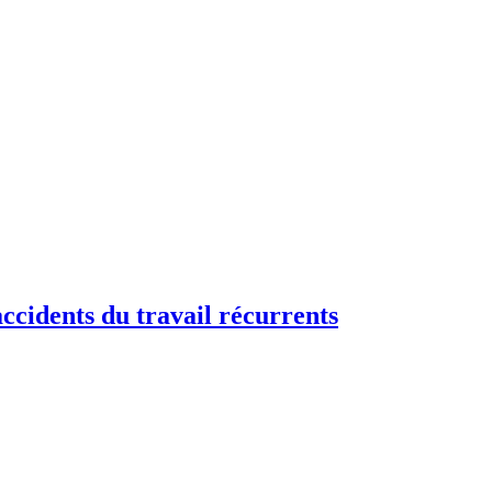
accidents du travail récurrents