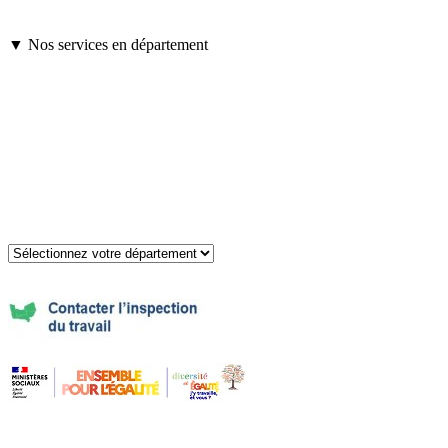
▼ Nos services en département