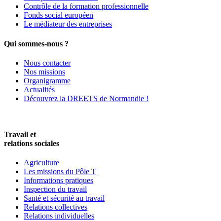
Contrôle de la formation professionnelle
Fonds social européen
Le médiateur des entreprises
Qui sommes-nous ?
Nous contacter
Nos missions
Organigramme
Actualités
Découvrez la DREETS de Normandie !
Travail et
relations sociales
Agriculture
Les missions du Pôle T
Informations pratiques
Inspection du travail
Santé et sécurité au travail
Relations collectives
Relations individuelles