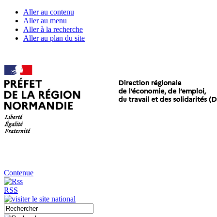
Aller au contenu
Aller au menu
Aller à la recherche
Aller au plan du site
Contenue
RSS