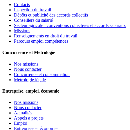
Contacts
Inspection du travail
Dépôts et publicité des accords collectifs
Conseillers du salarié
Secteur agricole : conventions collectives et accords salariaux
Missions
Renseignements en droit du travail
Parcours emploi compétences
Concurrence et Métrologie
Nos missions
Nous contacter
Concurrence et consommation
Métrologie légale
Entreprise, emploi, économie
Nos missions
Nous contacter
Actualités
Appels à projets
Emploi
Entreprises et économie