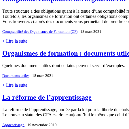
Toute structure a des obligations quant à la tenue d’une comptabilité ré
Toutefois, les organismes de formation ont certaines obligations compt
Vous trouverez ci-après des documents vous permettant de prendre con
Comptabilité des Organismes de Formation (OF)
- 18 mars 2021
+ Lire la suite
Organismes de formation : documents util
Quelques documents utiles dont certains peuvent servir d’exemples.
Documents utiles
- 18 mars 2021
+ Lire la suite
La réforme de l’apprentissage
La réforme de l’apprentissage, portée par la loi pour la liberté de cho
Le nouveau statut des CFA est donc aujourd’hui le même que celui d’
Apprentissage
- 19 novembre 2019