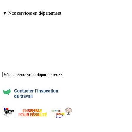
▼ Nos services en département