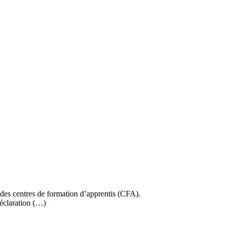
n des centres de formation d’apprentis (CFA).
éclaration (…)