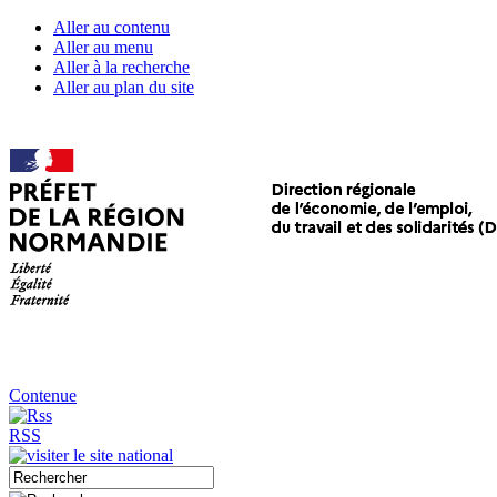
Aller au contenu
Aller au menu
Aller à la recherche
Aller au plan du site
Contenue
RSS