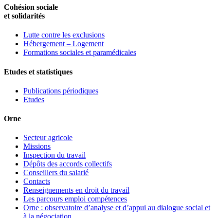
Cohésion sociale
et solidarités
Lutte contre les exclusions
Hébergement – Logement
Formations sociales et paramédicales
Etudes et statistiques
Publications périodiques
Etudes
Orne
Secteur agricole
Missions
Inspection du travail
Dépôts des accords collectifs
Conseillers du salarié
Contacts
Renseignements en droit du travail
Les parcours emploi compétences
Orne : observatoire d’analyse et d’appui au dialogue social et
à la négociation