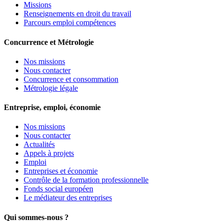
Missions
Renseignements en droit du travail
Parcours emploi compétences
Concurrence et Métrologie
Nos missions
Nous contacter
Concurrence et consommation
Métrologie légale
Entreprise, emploi, économie
Nos missions
Nous contacter
Actualités
Appels à projets
Emploi
Entreprises et économie
Contrôle de la formation professionnelle
Fonds social européen
Le médiateur des entreprises
Qui sommes-nous ?