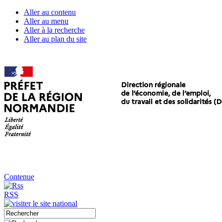
Aller au contenu
Aller au menu
Aller à la recherche
Aller au plan du site
Contenue
RSS