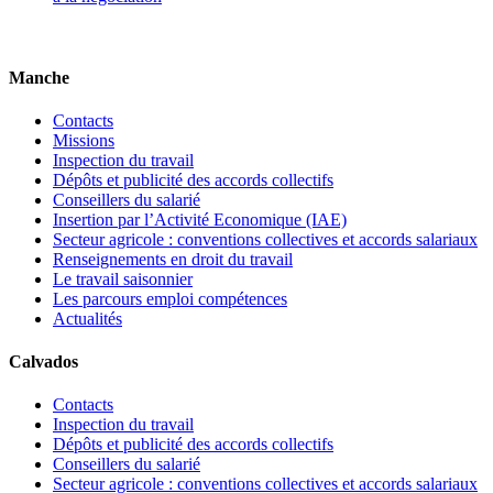
Manche
Contacts
Missions
Inspection du travail
Dépôts et publicité des accords collectifs
Conseillers du salarié
Insertion par l’Activité Economique (IAE)
Secteur agricole : conventions collectives et accords salariaux
Renseignements en droit du travail
Le travail saisonnier
Les parcours emploi compétences
Actualités
Calvados
Contacts
Inspection du travail
Dépôts et publicité des accords collectifs
Conseillers du salarié
Secteur agricole : conventions collectives et accords salariaux