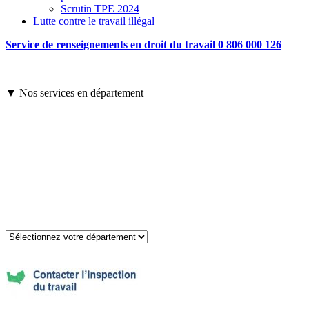
Scrutin TPE 2024
Lutte contre le travail illégal
Service de renseignements en droit du travail 0 806 000 126
▼ Nos services en département