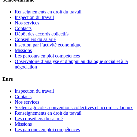
Renseignements en droit du travail
Inspection du travail
Nos services
Contacts
Dépôt des accords collectifs
Conseillers du salarié
Insertion par l’activité économique
Missions
Les parcours emploi compétences
Observatoire d’analyse et d’appui au dialogue social et à la
négociation
Eure
Inspection du travail
Contacts
Nos services
Secteur agricole : conventions collectives et accords salariaux
Renseignements en droit du travail
Les conseillers du salarié
Missions
Les parcours emploi compétences