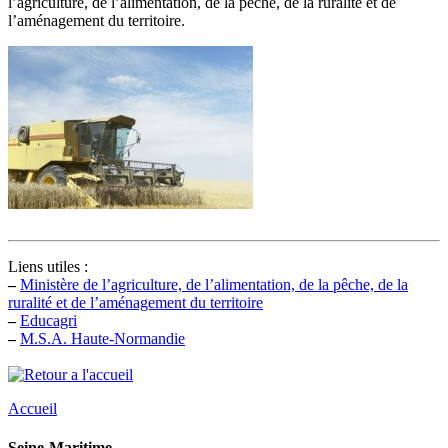
l’agriculture, de l’alimentation, de la pêche, de la ruralité et de
l’aménagement du territoire.
Liens utiles :
–
Ministère de l’agriculture, de l’alimentation, de la pêche, de la
ruralité et de l’aménagement du territoire
–
Educagri
–
M.S.A. Haute-Normandie
Accueil
Seine-Maritime