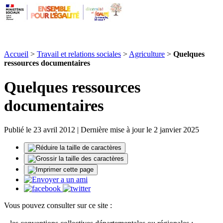
Accueil
>
Travail et relations sociales
>
Agriculture
>
Quelques
ressources documentaires
Quelques ressources
documentaires
Publié le 23 avril 2012 | Dernière mise à jour le 2 janvier 2025
Vous pouvez consulter sur ce site :