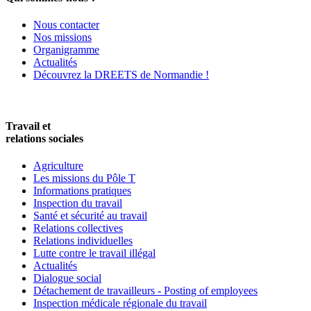
Nous contacter
Nos missions
Organigramme
Actualités
Découvrez la DREETS de Normandie !
Travail et
relations sociales
Agriculture
Les missions du Pôle T
Informations pratiques
Inspection du travail
Santé et sécurité au travail
Relations collectives
Relations individuelles
Lutte contre le travail illégal
Actualités
Dialogue social
Détachement de travailleurs - Posting of employees
Inspection médicale régionale du travail