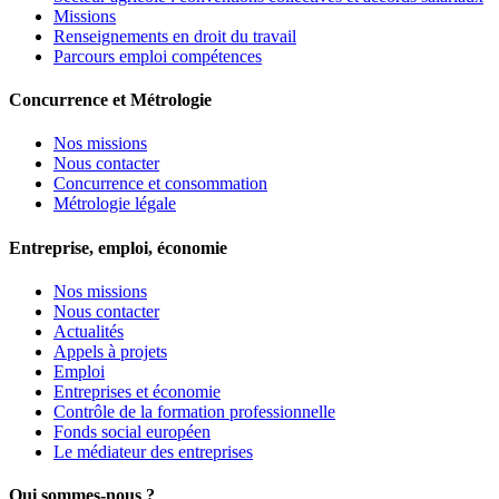
Missions
Renseignements en droit du travail
Parcours emploi compétences
Concurrence et Métrologie
Nos missions
Nous contacter
Concurrence et consommation
Métrologie légale
Entreprise, emploi, économie
Nos missions
Nous contacter
Actualités
Appels à projets
Emploi
Entreprises et économie
Contrôle de la formation professionnelle
Fonds social européen
Le médiateur des entreprises
Qui sommes-nous ?