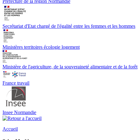
Préfecture de la région Normandie
Secrétariat d'Etat chargé de l'égalité entre les femmes et les hommes
Ministères territoires écologie logement
Ministère de l'agriculture, de la souveraineté alimentaire et de la forêt
France travail
Insee Normandie
Accueil