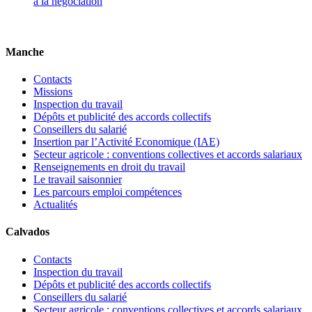
à la négociation
Manche
Contacts
Missions
Inspection du travail
Dépôts et publicité des accords collectifs
Conseillers du salarié
Insertion par l’Activité Economique (IAE)
Secteur agricole : conventions collectives et accords salariaux
Renseignements en droit du travail
Le travail saisonnier
Les parcours emploi compétences
Actualités
Calvados
Contacts
Inspection du travail
Dépôts et publicité des accords collectifs
Conseillers du salarié
Secteur agricole : conventions collectives et accords salariaux