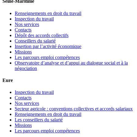
Seine-Maritime
Renseignements en droit du travail
Inspection du travail
Nos services
Contacts
Dépôt des accords collectifs
Conseillers du salarié
Insertion par l’activité économique
Missions
Les parcours emploi compétences
Observatoire d’analyse et d’appui au dialogue social et à la
négociation
Eure
Inspection du travail
Contacts
Nos services
Secteur agricole : conventions collectives et accords salariaux
Renseignements en droit du travail
Les conseillers du salarié
Missions
Les parcours emploi compétences