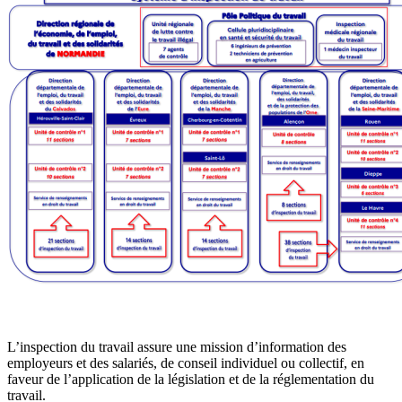
L’inspection du travail assure une mission d’information des
employeurs et des salariés, de conseil individuel ou collectif, en
faveur de l’application de la législation et de la réglementation du
travail.