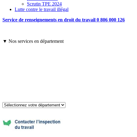
Scrutin TPE 2024
Lutte contre le travail illégal
Service de renseignements en droit du travail 0 806 000 126
▼ Nos services en département