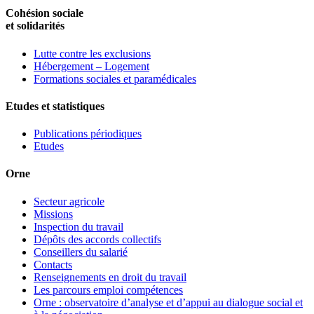
Cohésion sociale
et solidarités
Lutte contre les exclusions
Hébergement – Logement
Formations sociales et paramédicales
Etudes et statistiques
Publications périodiques
Etudes
Orne
Secteur agricole
Missions
Inspection du travail
Dépôts des accords collectifs
Conseillers du salarié
Contacts
Renseignements en droit du travail
Les parcours emploi compétences
Orne : observatoire d’analyse et d’appui au dialogue social et