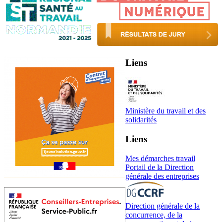
Liens
Ministère du travail et des
solidarités
Liens
Mes démarches travail
Portail de la Direction
générale des entreprises
Direction générale de la
concurrence, de la