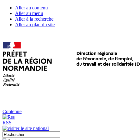
Aller au contenu
Aller au menu
Aller à la recherche
Aller au plan du site
Contenue
RSS