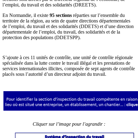
l’emploi, du travail et des solidarités (DREETS).
En Normandie, il existe
95 sections
réparties sur l’ensemble du
territoire de la région, au sein de quatre directions départementales
de l’emploi, du travail et des solidarités (DDETS) et d’une direction
départementale de l’emploi, du travail, des solidarités et de la
protection des populations (DDETSPP).
S’ajoute à ces 11 unités de contrôle, une unité de contrôle régionale
spécialisée dans la lutte contre le travail illégal et les prestations de
services internationales illicites, composée de sept agents de contrôle
placés sous l’autorité d’un directeur adjoint du travail.
Cliquer sur l’image pour l’agrandir :