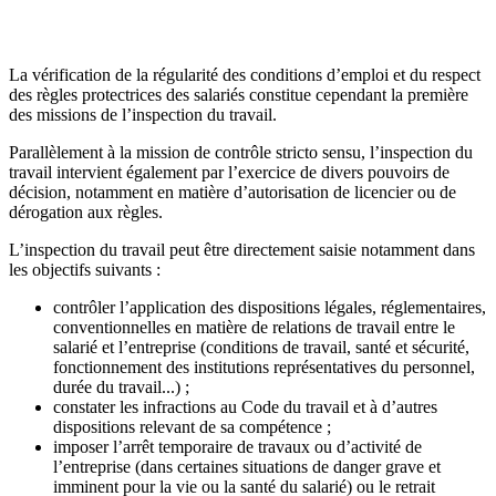
La vérification de la régularité des conditions d’emploi et du respect
des règles protectrices des salariés constitue cependant la première
des missions de l’inspection du travail.
Parallèlement à la mission de contrôle stricto sensu, l’inspection du
travail intervient également par l’exercice de divers pouvoirs de
décision, notamment en matière d’autorisation de licencier ou de
dérogation aux règles.
L’inspection du travail peut être directement saisie notamment dans
les objectifs suivants :
contrôler l’application des dispositions légales, réglementaires,
conventionnelles en matière de relations de travail entre le
salarié et l’entreprise (conditions de travail, santé et sécurité,
fonctionnement des institutions représentatives du personnel,
durée du travail...) ;
constater les infractions au Code du travail et à d’autres
dispositions relevant de sa compétence ;
imposer l’arrêt temporaire de travaux ou d’activité de
l’entreprise (dans certaines situations de danger grave et
imminent pour la vie ou la santé du salarié) ou le retrait