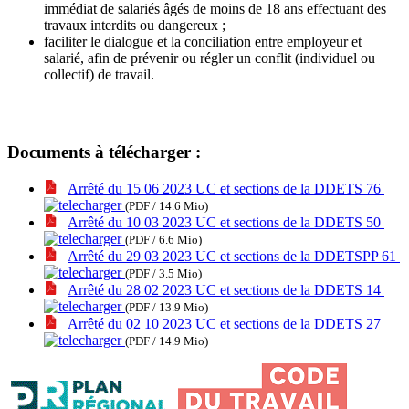
immédiat de salariés âgés de moins de 18 ans effectuant des
travaux interdits ou dangereux ;
faciliter le dialogue et la conciliation entre employeur et
salarié, afin de prévenir ou régler un conflit (individuel ou
collectif) de travail.
Documents à télécharger :
Arrêté du 15 06 2023 UC et sections de la DDETS 76
(PDF / 14.6 Mio)
Arrêté du 10 03 2023 UC et sections de la DDETS 50
(PDF / 6.6 Mio)
Arrêté du 29 03 2023 UC et sections de la DDETSPP 61
(PDF / 3.5 Mio)
Arrêté du 28 02 2023 UC et sections de la DDETS 14
(PDF / 13.9 Mio)
Arrêté du 02 10 2023 UC et sections de la DDETS 27
(PDF / 14.9 Mio)