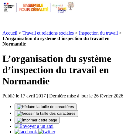
Accueil
>
Travail et relations sociales
>
Inspection du travail
>
L’organisation du système d’inspection du travail en
Normandie
L’organisation du système
d’inspection du travail en
Normandie
Publié le 17 avril 2017 | Dernière mise à jour le 26 février 2026