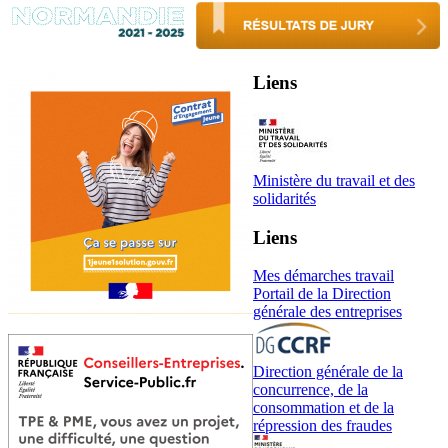
Liens
Ministère du travail et des
solidarités
Liens
Mes démarches travail
Portail de la Direction
générale des entreprises
Direction générale de la
concurrence, de la
consommation et de la
répression des fraudes