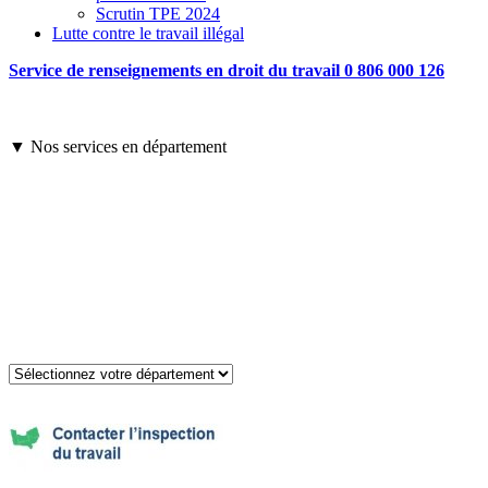
Scrutin TPE 2024
Lutte contre le travail illégal
Service de renseignements en droit du travail 0 806 000 126
▼ Nos services en département