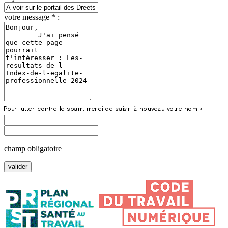
votre message * :
champ obligatoire