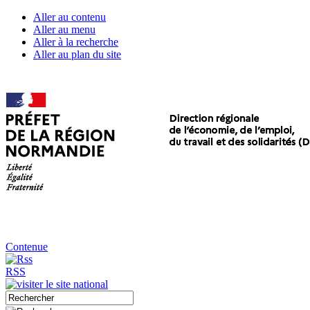
Aller au contenu
Aller au menu
Aller à la recherche
Aller au plan du site
Contenue
RSS