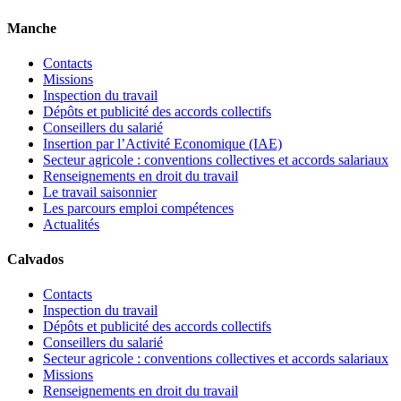
Manche
Contacts
Missions
Inspection du travail
Dépôts et publicité des accords collectifs
Conseillers du salarié
Insertion par l’Activité Economique (IAE)
Secteur agricole : conventions collectives et accords salariaux
Renseignements en droit du travail
Le travail saisonnier
Les parcours emploi compétences
Actualités
Calvados
Contacts
Inspection du travail
Dépôts et publicité des accords collectifs
Conseillers du salarié
Secteur agricole : conventions collectives et accords salariaux
Missions
Renseignements en droit du travail