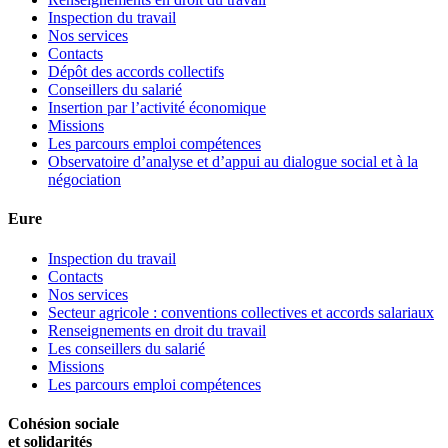
Inspection du travail
Nos services
Contacts
Dépôt des accords collectifs
Conseillers du salarié
Insertion par l’activité économique
Missions
Les parcours emploi compétences
Observatoire d’analyse et d’appui au dialogue social et à la
négociation
Eure
Inspection du travail
Contacts
Nos services
Secteur agricole : conventions collectives et accords salariaux
Renseignements en droit du travail
Les conseillers du salarié
Missions
Les parcours emploi compétences
Cohésion sociale
et solidarités