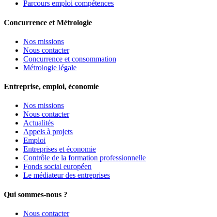
Parcours emploi compétences
Concurrence et Métrologie
Nos missions
Nous contacter
Concurrence et consommation
Métrologie légale
Entreprise, emploi, économie
Nos missions
Nous contacter
Actualités
Appels à projets
Emploi
Entreprises et économie
Contrôle de la formation professionnelle
Fonds social européen
Le médiateur des entreprises
Qui sommes-nous ?
Nous contacter