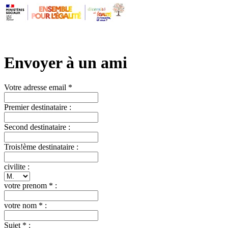
Envoyer à un ami
Votre adresse email *
Premier destinataire :
Second destinataire :
Trois!ème destinataire :
civilite :
votre prenom * :
votre nom * :
Sujet * :