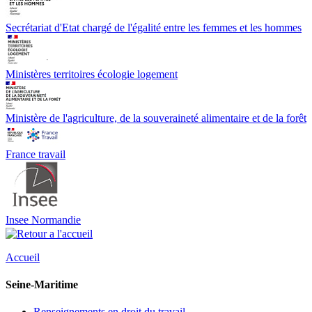
Secrétariat d'Etat chargé de l'égalité entre les femmes et les hommes
Ministères territoires écologie logement
Ministère de l'agriculture, de la souveraineté alimentaire et de la forêt
France travail
Insee Normandie
Accueil
Seine-Maritime
Renseignements en droit du travail