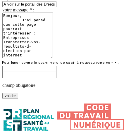
votre message * :
champ obligatoire