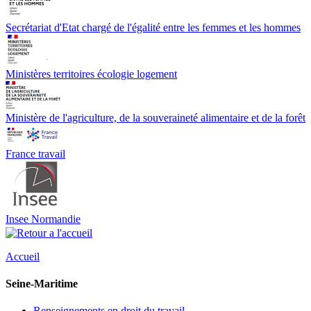
Secrétariat d'Etat chargé de l'égalité entre les femmes et les hommes
Ministères territoires écologie logement
Ministère de l'agriculture, de la souveraineté alimentaire et de la forêt
France travail
Insee Normandie
Accueil
Seine-Maritime
Renseignements en droit du travail