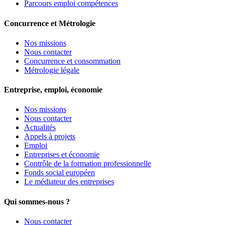
Parcours emploi compétences
Concurrence et Métrologie
Nos missions
Nous contacter
Concurrence et consommation
Métrologie légale
Entreprise, emploi, économie
Nos missions
Nous contacter
Actualités
Appels à projets
Emploi
Entreprises et économie
Contrôle de la formation professionnelle
Fonds social européen
Le médiateur des entreprises
Qui sommes-nous ?
Nous contacter