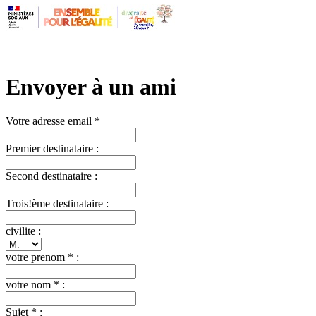
Envoyer à un ami
Votre adresse email *
Premier destinataire :
Second destinataire :
Trois!ème destinataire :
civilite :
votre prenom * :
votre nom * :
Sujet * :