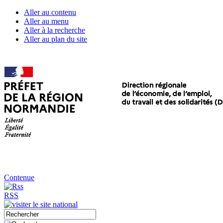
Aller au contenu
Aller au menu
Aller à la recherche
Aller au plan du site
Contenue
RSS