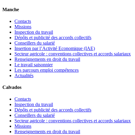
Manche
Contacts
Missions
Inspection du travail
Dépôts et publicité des accords collectifs
Conseillers du salarié
Insertion par l’Activité Economique (IAE)
Secteur agricole : conventions collectives et accords salariaux
Renseignements en droit du travail
Le travail saisonnier
Les parcours emploi compétences
Actualités
Calvados
Contacts
Inspection du travail
Dépôts et publicité des accords collectifs
Conseillers du salarié
Secteur agricole : conventions collectives et accords salariaux
Missions
Renseignements en droit du travail