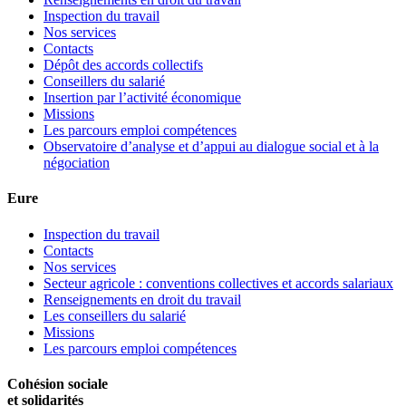
Inspection du travail
Nos services
Contacts
Dépôt des accords collectifs
Conseillers du salarié
Insertion par l’activité économique
Missions
Les parcours emploi compétences
Observatoire d’analyse et d’appui au dialogue social et à la
négociation
Eure
Inspection du travail
Contacts
Nos services
Secteur agricole : conventions collectives et accords salariaux
Renseignements en droit du travail
Les conseillers du salarié
Missions
Les parcours emploi compétences
Cohésion sociale
et solidarités