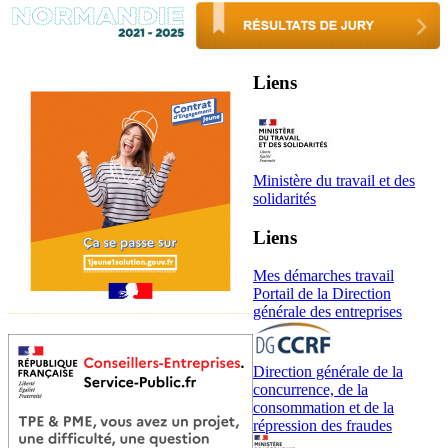
Liens
Ministère du travail et des
solidarités
Liens
Mes démarches travail
Portail de la Direction
générale des entreprises
Direction générale de la
concurrence, de la
consommation et de la
répression des fraudes