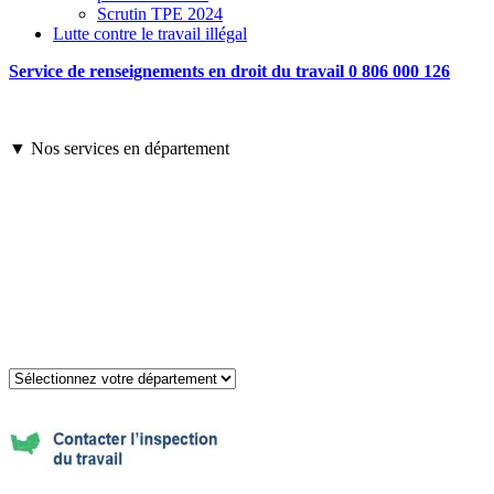
Scrutin TPE 2024
Lutte contre le travail illégal
Service de renseignements en droit du travail 0 806 000 126
▼ Nos services en département