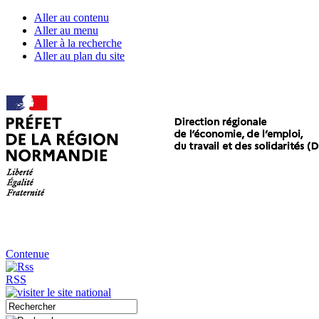
Aller au contenu
Aller au menu
Aller à la recherche
Aller au plan du site
Contenue
RSS