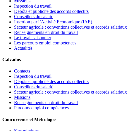
Missions
Inspection du travail
Dépôts et publicité des accords collectifs
Conseillers du salarié
Insertion par l’Activité Economique (IAE)
Secteur agricole : conventions collectives et accords salariaux
Renseignements en droit du travail
Le travail saisonnier
Les parcours emploi compétences
Actualités
Calvados
Contacts
Inspection du travail
Dépôts et publicité des accords collectifs
Conseillers du salarié
Secteur agricole : conventions collectives et accords salariaux
Missions
Renseignements en droit du travail
Parcours emploi compétences
Concurrence et Métrologie
Nos missions