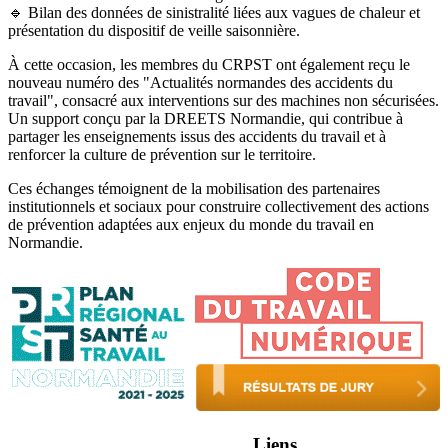
🔹 Bilan des données de sinistralité liées aux vagues de chaleur et
présentation du dispositif de veille saisonnière.
À cette occasion, les membres du CRPST ont également reçu le
nouveau numéro des "Actualités normandes des accidents du
travail", consacré aux interventions sur des machines non sécurisées.
Un support conçu par la DREETS Normandie, qui contribue à
partager les enseignements issus des accidents du travail et à
renforcer la culture de prévention sur le territoire.
Ces échanges témoignent de la mobilisation des partenaires
institutionnels et sociaux pour construire collectivement des actions
de prévention adaptées aux enjeux du monde du travail en
Normandie.
Liens