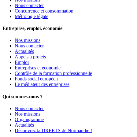
Nous contacter
Concurrence et consommation
Métrologie légale
Entreprise, emploi, économie
Nos missions
Nous contacter
Actualités
Appels à projets
Emploi
Entreprises et économie
Contrôle de la formation professionnelle
Fonds social européen
Le médiateur des entreprises
Qui sommes-nous ?
Nous contacter
Nos missions
Organigramme
Actualités
Découvrez la DREETS de Normandie !