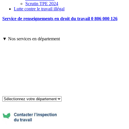
Scrutin TPE 2024
Lutte contre le travail illégal
Service de renseignements en droit du travail 0 806 000 126
▼ Nos services en département