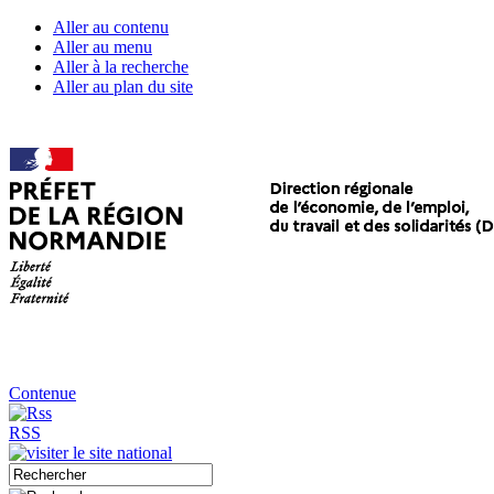
Aller au contenu
Aller au menu
Aller à la recherche
Aller au plan du site
Contenue
RSS