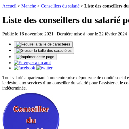
Accueil
>
Manche
>
Conseillers du salarié
>
Liste des conseillers 
Liste des conseillers du salarié
Publié le 16 novembre 2021 | Dernière mise à jour le 22 février 2024
Tout salarié appartenant à une entreprise dépourvue de comité social e
le désire, aux services d’un conseiller du salarié pour l’assister et le 
indéterminée.