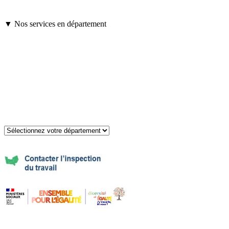
▼ Nos services en département