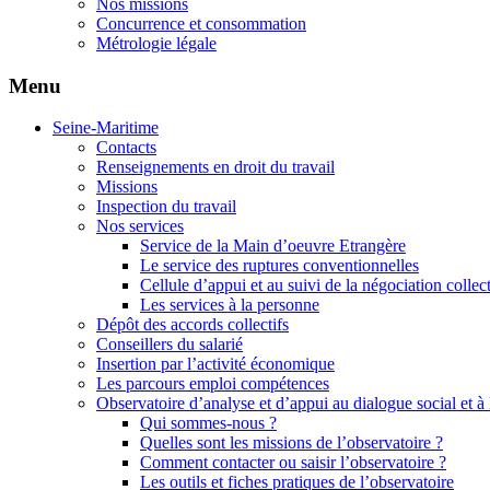
Nos missions
Concurrence et consommation
Métrologie légale
Menu
Seine-Maritime
Contacts
Renseignements en droit du travail
Missions
Inspection du travail
Nos services
Service de la Main d’oeuvre Etrangère
Le service des ruptures conventionnelles
Cellule d’appui et au suivi de la négociation collec
Les services à la personne
Dépôt des accords collectifs
Conseillers du salarié
Insertion par l’activité économique
Les parcours emploi compétences
Observatoire d’analyse et d’appui au dialogue social et à
Qui sommes-nous ?
Quelles sont les missions de l’observatoire ?
Comment contacter ou saisir l’observatoire ?
Les outils et fiches pratiques de l’observatoire