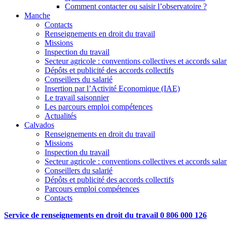
Comment contacter ou saisir l’observatoire ?
Manche
Contacts
Renseignements en droit du travail
Missions
Inspection du travail
Secteur agricole : conventions collectives et accords sala
Dépôts et publicité des accords collectifs
Conseillers du salarié
Insertion par l’Activité Economique (IAE)
Le travail saisonnier
Les parcours emploi compétences
Actualités
Calvados
Renseignements en droit du travail
Missions
Inspection du travail
Secteur agricole : conventions collectives et accords sala
Conseillers du salarié
Dépôts et publicité des accords collectifs
Parcours emploi compétences
Contacts
Service de renseignements en droit du travail 0 806 000 126