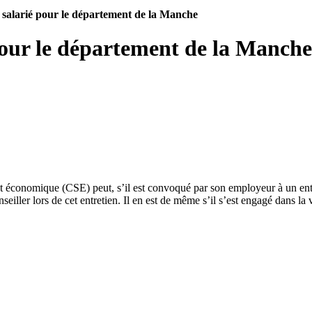
du salarié pour le département de la Manche
 pour le département de la Manche
t économique (CSE) peut, s’il est convoqué par son employeur à un entre
conseiller lors de cet entretien. Il en est de même s’il s’est engagé dans 