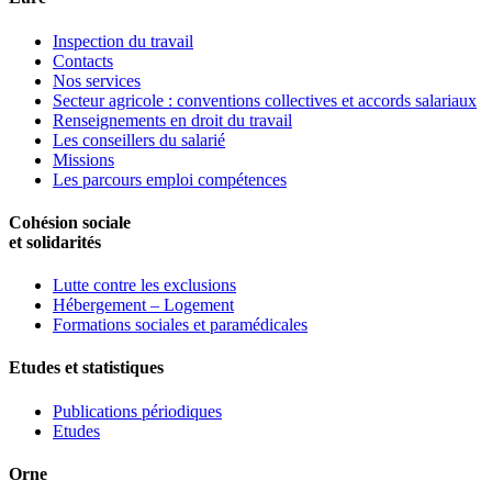
Inspection du travail
Contacts
Nos services
Secteur agricole : conventions collectives et accords salariaux
Renseignements en droit du travail
Les conseillers du salarié
Missions
Les parcours emploi compétences
Cohésion sociale
et solidarités
Lutte contre les exclusions
Hébergement – Logement
Formations sociales et paramédicales
Etudes et statistiques
Publications périodiques
Etudes
Orne