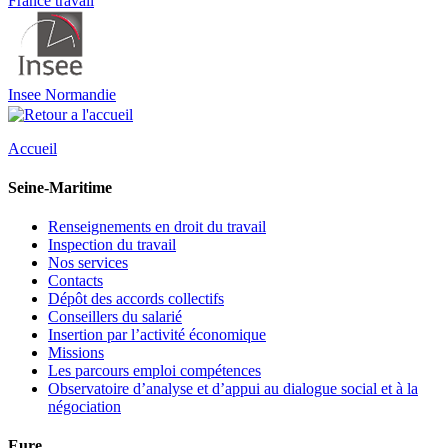
France travail
Insee Normandie
Accueil
Seine-Maritime
Renseignements en droit du travail
Inspection du travail
Nos services
Contacts
Dépôt des accords collectifs
Conseillers du salarié
Insertion par l’activité économique
Missions
Les parcours emploi compétences
Observatoire d’analyse et d’appui au dialogue social et à la
négociation
Eure