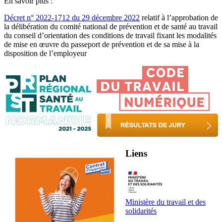
En savoir plus :
Décret n° 2022-1712 du 29 décembre 2022
relatif à l’approbation de
la délibération du comité national de prévention et de santé au travail
du conseil d’orientation des conditions de travail fixant les modalités
de mise en œuvre du passeport de prévention et de sa mise à la
disposition de l’employeur
Liens
Ministère du travail et des
solidarités