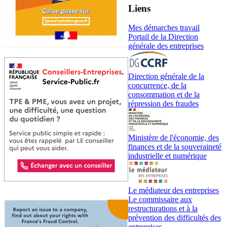
Liens
Mes démarches travail
Portail de la Direction
générale des entreprises
Direction générale de la
concurrence, de la
consommation et de la
répression des fraudes
Ministère de l'économie, des
finances et de la souveraineté
industrielle et numérique
Le médiateur des entreprises
Le commissaire aux
restructurations et à la
prévention des difficultés des
entreprises