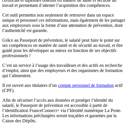
certificats et diplômes obtenus en matière de santé et sécurité au
travail et permettant d’attester l’acquisition des compétences.
Cet outil permettra non seulement de retrouver dans un espace
unique et personnel ces informations, mais également de les partager
aux employeurs sous la forme d’une attestation de prévention, dont
l’authenticité est garantie.
Grâce au Passeport de prévention, le salarié peut faire le point sur
ses compétences en matière de santé et de sécurité au travail, et être
guidé pour les développer au mieux en fonction de ses objectifs
professionnels !
C’est un service à l’usage des travailleurs et des actifs en recherche
d’emploi, ainsi que des employeurs et des organismes de formation
qui l’alimentent.
Il est ouvert aux titulaires d’un
compte personnel de formation
actif
(CPF).
Afin de sécuriser l’accès aux données et protéger l’identité du
salarié, le Passeport de prévention est accessible à partir de
l’identification FranceConnect+ via l’Identité numérique La Poste.
Les informations préchargées seront traçables et garanties par la
Caisse des Dépôts.