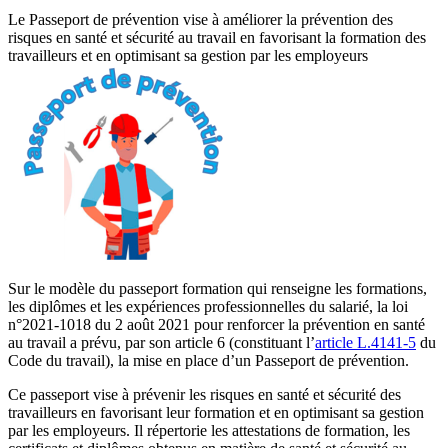
Le Passeport de prévention vise à améliorer la prévention des
risques en santé et sécurité au travail en favorisant la formation des
travailleurs et en optimisant sa gestion par les employeurs
Sur le modèle du passeport formation qui renseigne les formations,
les diplômes et les expériences professionnelles du salarié, la loi
n°2021-1018 du 2 août 2021 pour renforcer la prévention en santé
au travail a prévu, par son article 6 (constituant l’
article L.4141-5
du
Code du travail), la mise en place d’un Passeport de prévention.
Ce passeport vise à prévenir les risques en santé et sécurité des
travailleurs en favorisant leur formation et en optimisant sa gestion
par les employeurs. Il répertorie les attestations de formation, les