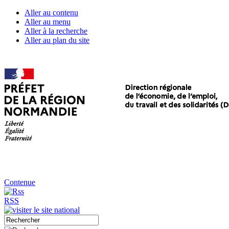
Aller au contenu
Aller au menu
Aller à la recherche
Aller au plan du site
Contenue
RSS