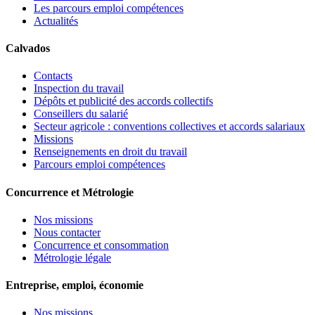
Les parcours emploi compétences
Actualités
Calvados
Contacts
Inspection du travail
Dépôts et publicité des accords collectifs
Conseillers du salarié
Secteur agricole : conventions collectives et accords salariaux
Missions
Renseignements en droit du travail
Parcours emploi compétences
Concurrence et Métrologie
Nos missions
Nous contacter
Concurrence et consommation
Métrologie légale
Entreprise, emploi, économie
Nos missions