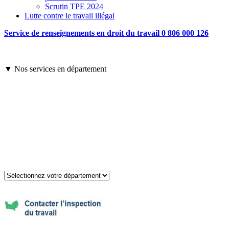
Scrutin TPE 2024
Lutte contre le travail illégal
Service de renseignements en droit du travail 0 806 000 126
▼ Nos services en département