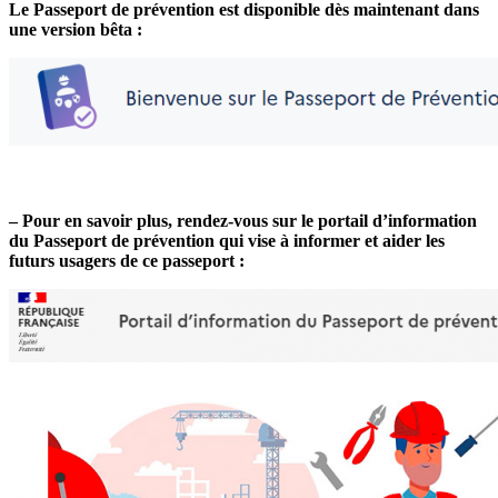
Le Passeport de prévention est disponible dès maintenant dans
une version bêta :
–
Pour en savoir plus, rendez-vous sur le portail d’information
du Passeport de prévention qui vise à informer et aider les
futurs usagers de ce passeport :