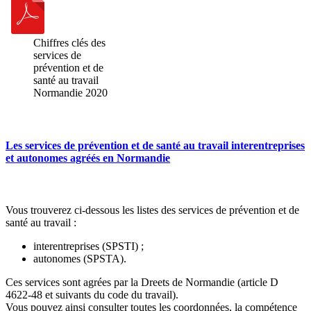
Chiffres clés des
services de
prévention et de
santé au travail
Normandie 2020
Les services de prévention et de santé au travail interentreprises
et autonomes agréés en Normandie
Vous trouverez ci-dessous les listes des services de prévention et de
santé au travail :
interentreprises (SPSTI) ;
autonomes (SPSTA).
Ces services sont agrées par la Dreets de Normandie (article D
4622-48 et suivants du code du travail).
Vous pouvez ainsi consulter toutes les coordonnées, la compétence