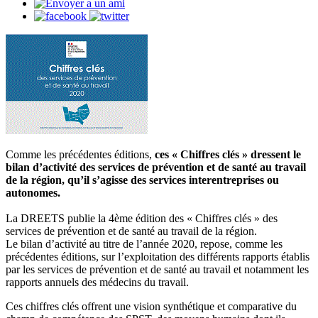
Comme les précédentes éditions,
ces « Chiffres clés » dressent le
bilan d’activité des services de prévention et de santé au travail
de la région, qu’il s’agisse des services interentreprises ou
autonomes.
La DREETS publie la 4ème édition des « Chiffres clés » des
services de prévention et de santé au travail de la région.
Le bilan d’activité au titre de l’année 2020, repose, comme les
précédentes éditions, sur l’exploitation des différents rapports établis
par les services de prévention et de santé au travail et notamment les
rapports annuels des médecins du travail.
Ces chiffres clés offrent une vision synthétique et comparative du