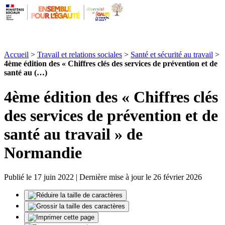
Accueil
>
Travail et relations sociales
>
Santé et sécurité au travail
>
4ème édition des « Chiffres clés des services de prévention et de
santé au (…)
4ème édition des « Chiffres clés
des services de prévention et de
santé au travail » de
Normandie
Publié le 17 juin 2022 | Dernière mise à jour le 26 février 2026