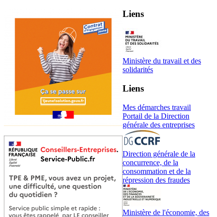
Liens
Ministère du travail et des
solidarités
Liens
Mes démarches travail
Portail de la Direction
générale des entreprises
Direction générale de la
concurrence, de la
consommation et de la
répression des fraudes
Ministère de l'économie, des