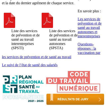
et la date du dernier agrément de chaque service.
En savoir plus :
Les services de
prévention et de
santé au travail
Liste des services
Liste des services
autonomes et
de prévention et de
de prévention et de
interentreprises
santé au travail
santé au travail
interentreprises
autonomes
Questions-
(SPSTI)
(SPSTA)
réponses : la
vaccination par
les services de prévention et de santé au travail
Le suivi de l’état de santé des salariés