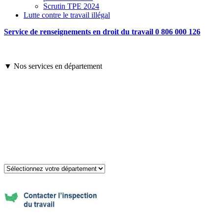
Scrutin TPE 2024
Lutte contre le travail illégal
Service de renseignements en droit du travail 0 806 000 126
▼ Nos services en département