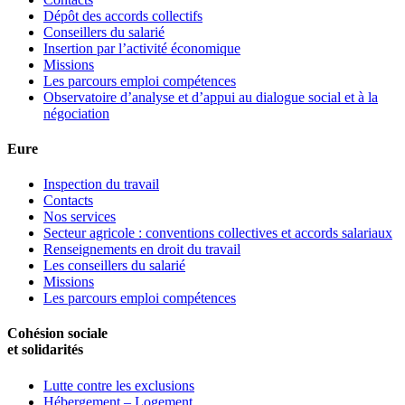
Dépôt des accords collectifs
Conseillers du salarié
Insertion par l’activité économique
Missions
Les parcours emploi compétences
Observatoire d’analyse et d’appui au dialogue social et à la
négociation
Eure
Inspection du travail
Contacts
Nos services
Secteur agricole : conventions collectives et accords salariaux
Renseignements en droit du travail
Les conseillers du salarié
Missions
Les parcours emploi compétences
Cohésion sociale
et solidarités
Lutte contre les exclusions
Hébergement – Logement