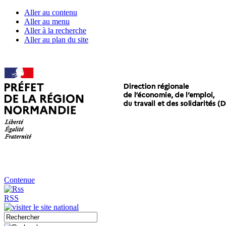
Aller au contenu
Aller au menu
Aller à la recherche
Aller au plan du site
Contenue
RSS