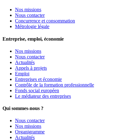
Nos missions
Nous contacter
Concurrence et consommation
Métrologie légale
Entreprise, emploi, économie
Nos missions
Nous contacter
Actualités
Appels à projets
Emploi
Entreprises et économie
Contrôle de la formation professionnelle
Fonds social européen
Le médiateur des entreprises
Qui sommes-nous ?
Nous contacter
Nos missions
Organigramme
Actualités