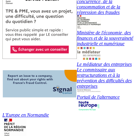
concurrence, de la
consommation et de la
répression des fraudes
Ministère de l'économie, des
finances et de la souveraineté
industrielle et numérique
Le médiateur des entreprises
Le commissaire aux
restructurations et à la
prévention des difficultés des
entreprises
Portail de l'alternance
L'Europe en Normandie