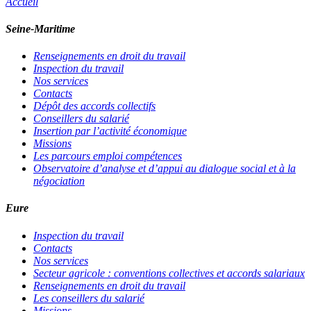
Accueil
Seine-Maritime
Renseignements en droit du travail
Inspection du travail
Nos services
Contacts
Dépôt des accords collectifs
Conseillers du salarié
Insertion par l’activité économique
Missions
Les parcours emploi compétences
Observatoire d’analyse et d’appui au dialogue social et à la
négociation
Eure
Inspection du travail
Contacts
Nos services
Secteur agricole : conventions collectives et accords salariaux
Renseignements en droit du travail
Les conseillers du salarié
Missions