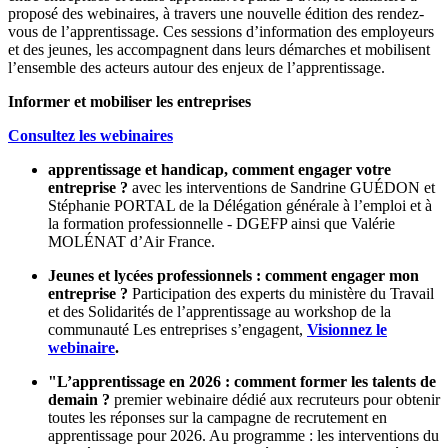
proposé des webinaires, à travers une nouvelle édition des rendez-
vous de l’apprentissage. Ces sessions d’information des employeurs
et des jeunes, les accompagnent dans leurs démarches et mobilisent
l’ensemble des acteurs autour des enjeux de l’apprentissage.
Informer et mobiliser les entreprises
Consultez les webinaires
apprentissage et handicap, comment engager votre
entreprise ?
avec les interventions de Sandrine GUÉDON et
Stéphanie PORTAL de la Délégation générale à l’emploi et à
la formation professionnelle - DGEFP ainsi que Valérie
MOLÉNAT d’Air France.
Jeunes et lycées professionnels : comment engager mon
entreprise ?
Participation des experts du ministère du Travail
et des Solidarités de l’apprentissage au workshop de la
communauté Les entreprises s’engagent,
Visionnez le
webinaire
.
"L’apprentissage en 2026 : comment former les talents de
demain ?
premier webinaire dédié aux recruteurs pour obtenir
toutes les réponses sur la campagne de recrutement en
apprentissage pour 2026. Au programme : les interventions du