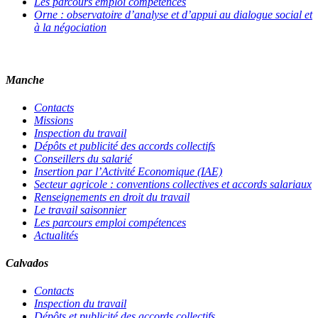
Les parcours emploi compétences
Orne : observatoire d’analyse et d’appui au dialogue social et
à la négociation
Manche
Contacts
Missions
Inspection du travail
Dépôts et publicité des accords collectifs
Conseillers du salarié
Insertion par l’Activité Economique (IAE)
Secteur agricole : conventions collectives et accords salariaux
Renseignements en droit du travail
Le travail saisonnier
Les parcours emploi compétences
Actualités
Calvados
Contacts
Inspection du travail
Dépôts et publicité des accords collectifs