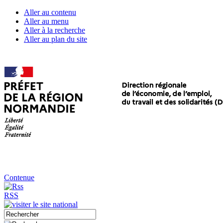
Aller au contenu
Aller au menu
Aller à la recherche
Aller au plan du site
Contenue
RSS