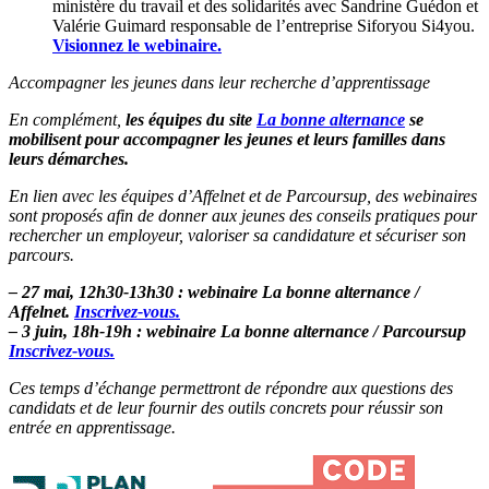
ministère du travail et des solidarités avec Sandrine Guédon et
Valérie Guimard responsable de l’entreprise Siforyou Si4you.
Visionnez le webinaire.
Accompagner les jeunes dans leur recherche d’apprentissage
En complément,
les équipes du site
La bonne alternance
se
mobilisent pour accompagner les jeunes et leurs familles dans
leurs démarches.
En lien avec les équipes d’Affelnet et de Parcoursup, des webinaires
sont proposés afin de donner aux jeunes des conseils pratiques pour
rechercher un employeur, valoriser sa candidature et sécuriser son
parcours.
–
27 mai, 12h30-13h30 : webinaire La bonne alternance /
Affelnet.
Inscrivez-vous.
–
3 juin, 18h-19h : webinaire La bonne alternance / Parcoursup
Inscrivez-vous.
Ces temps d’échange permettront de répondre aux questions des
candidats et de leur fournir des outils concrets pour réussir son
entrée en apprentissage.