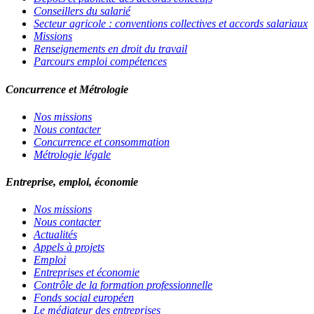
Conseillers du salarié
Secteur agricole : conventions collectives et accords salariaux
Missions
Renseignements en droit du travail
Parcours emploi compétences
Concurrence et Métrologie
Nos missions
Nous contacter
Concurrence et consommation
Métrologie légale
Entreprise, emploi, économie
Nos missions
Nous contacter
Actualités
Appels à projets
Emploi
Entreprises et économie
Contrôle de la formation professionnelle
Fonds social européen
Le médiateur des entreprises