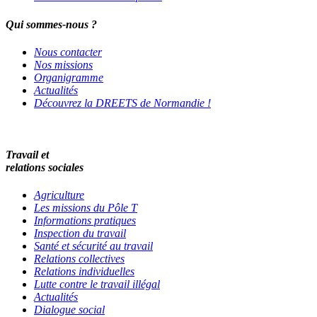
Qui sommes-nous ?
Nous contacter
Nos missions
Organigramme
Actualités
Découvrez la DREETS de Normandie !
Travail et
relations sociales
Agriculture
Les missions du Pôle T
Informations pratiques
Inspection du travail
Santé et sécurité au travail
Relations collectives
Relations individuelles
Lutte contre le travail illégal
Actualités
Dialogue social