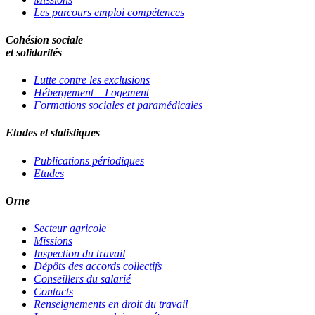
Les parcours emploi compétences
Cohésion sociale
et solidarités
Lutte contre les exclusions
Hébergement – Logement
Formations sociales et paramédicales
Etudes et statistiques
Publications périodiques
Etudes
Orne
Secteur agricole
Missions
Inspection du travail
Dépôts des accords collectifs
Conseillers du salarié
Contacts
Renseignements en droit du travail