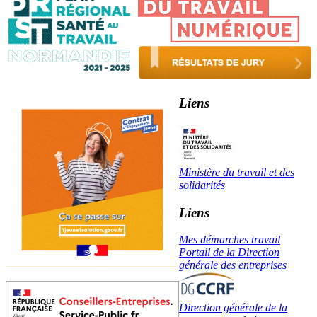
Liens
Ministère du travail et des
solidarités
Liens
Mes démarches travail
Portail de la Direction
générale des entreprises
Direction générale de la