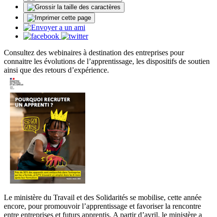
Consultez des webinaires à destination des entreprises pour
connaitre les évolutions de l’apprentissage, les dispositifs de soutien
ainsi que des retours d’expérience.
Le ministère du Travail et des Solidarités se mobilise, cette année
encore, pour promouvoir l’apprentissage et favoriser la rencontre
entre entreprises et futurs apprentis. A partir d’avril, le ministère a