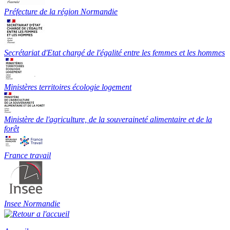
Préfecture de la région Normandie
Secrétariat d'Etat chargé de l'égalité entre les femmes et les hommes
Ministères territoires écologie logement
Ministère de l'agriculture, de la souveraineté alimentaire et de la
forêt
France travail
Insee Normandie