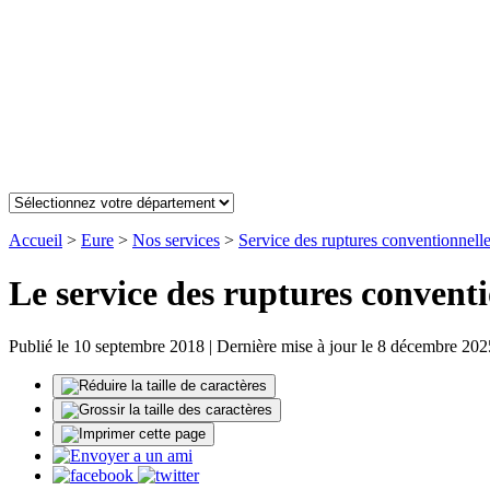
Accueil
>
Eure
>
Nos services
>
Service des ruptures conventionnell
Le service des ruptures conventi
Publié le 10 septembre 2018 | Dernière mise à jour le 8 décembre 202