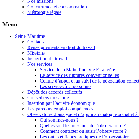
Nos missions
Concurrence et consommation
Métrologie légale
Menu
Seine-Maritime
Contacts
Renseignements en droit du travail
Missions
Inspection du travail
Nos services
Service de la Main d’oeuvre Etrangère
Le service des ruptures conventionnelles
Cellule d’appui et au suivi de la négociation collec
Les services à la personne
Dépôt des accords collectifs
Conseillers du salarié
Insertion par l’activité économique
Les parcours emploi compétences
Observatoire d’analyse et d’appui au dialogue social et à
Qui sommes-nous ?
Quelles sont les missions de l’observatoire ?
Comment contacter ou saisir l’observatoire ?
Les outils et fiches pratiques de l’observatoire