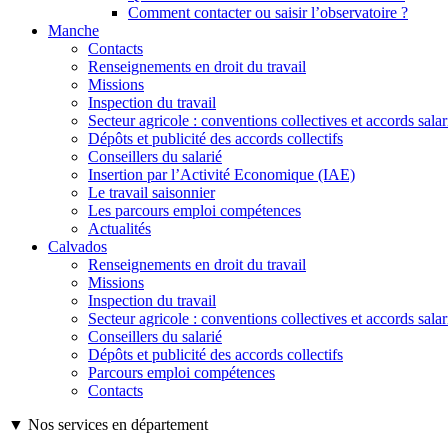
Comment contacter ou saisir l’observatoire ?
Manche
Contacts
Renseignements en droit du travail
Missions
Inspection du travail
Secteur agricole : conventions collectives et accords sala
Dépôts et publicité des accords collectifs
Conseillers du salarié
Insertion par l’Activité Economique (IAE)
Le travail saisonnier
Les parcours emploi compétences
Actualités
Calvados
Renseignements en droit du travail
Missions
Inspection du travail
Secteur agricole : conventions collectives et accords sala
Conseillers du salarié
Dépôts et publicité des accords collectifs
Parcours emploi compétences
Contacts
▼ Nos services en département