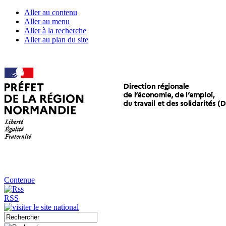
Aller au contenu
Aller au menu
Aller à la recherche
Aller au plan du site
Contenue
RSS