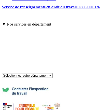
Service de renseignements en droit du travail 0 806 000 126
▼ Nos services en département