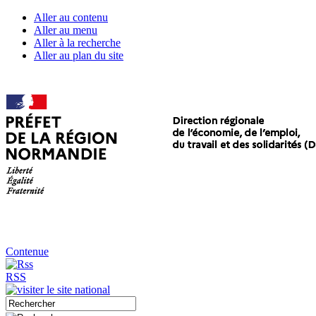
Aller au contenu
Aller au menu
Aller à la recherche
Aller au plan du site
Contenue
RSS