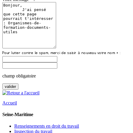
champ obligatoire
Accueil
Seine-Maritime
Renseignements en droit du travail
Inspection du travail