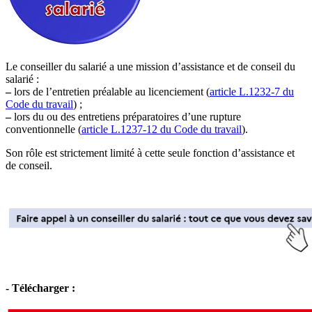
Le conseiller du salarié a une mission d’assistance et de conseil du
salarié :
–
lors de l’entretien préalable au licenciement (
article L.1232-7 du
Code du travail
) ;
–
lors du ou des entretiens préparatoires d’une rupture
conventionnelle (
article L.1237-12 du Code du travail
).
Son rôle est strictement limité à cette seule fonction d’assistance et
de conseil.
- Télécharger :