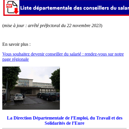
(
mise à jour : arrêté préfectoral du 22 novembre 2023
)
En savoir plus :
Vous souhaitez devenir conseiller du salarié : rendez-vous sur notre
page régionale
La Direction Départementale de l’Emploi, du Travail et des
Solidarités de l’Eure