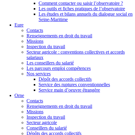
Comment contacter ou saisir l’observatoire ?
Les outils et fiches pratiques de l’observatoire
Les études et bilans annuels du dialogue social en
Seine-Maritime
Eure
Contacts
Renseignements en droit du travail
Missions
Inspection du travail
Secteur agricole : conventions collectives et accords
salariaux
Les conseillers du salarié
Les parcours emploi compétences
Nos services
Dépôt des accords collectifs
Service des ruptures conventionnelles
Service main d’oeuvre étrangère
Orne
Contacts
Renseignements en droit du travail
Missions
Inspection du travail
Secteur agricole
Conseillers du salarié
Dépôts des accords collectifs