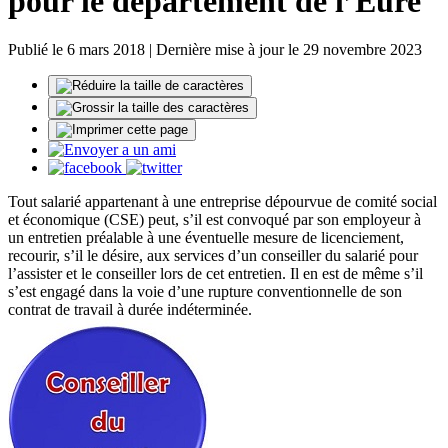
pour le département de l’Eure
Publié le 6 mars 2018 | Dernière mise à jour le 29 novembre 2023
Tout salarié appartenant à une entreprise dépourvue de comité social
et économique (CSE) peut, s’il est convoqué par son employeur à
un entretien préalable à une éventuelle mesure de licenciement,
recourir, s’il le désire, aux services d’un conseiller du salarié pour
l’assister et le conseiller lors de cet entretien. Il en est de même s’il
s’est engagé dans la voie d’une rupture conventionnelle de son
contrat de travail à durée indéterminée.