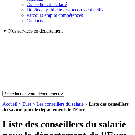
Conseillers du salarié
Dépôts et publicité des accords collectifs
Parcours emploi compétences
Contacts
▼ Nos services en département
Accueil
>
Eure
>
Les conseillers du salarié
>
Liste des conseillers
du salarié pour le département de l’Eure
Liste des conseillers du salarié