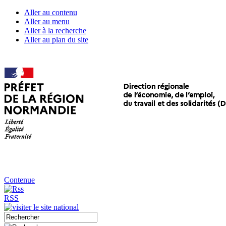
Aller au contenu
Aller au menu
Aller à la recherche
Aller au plan du site
Contenue
RSS