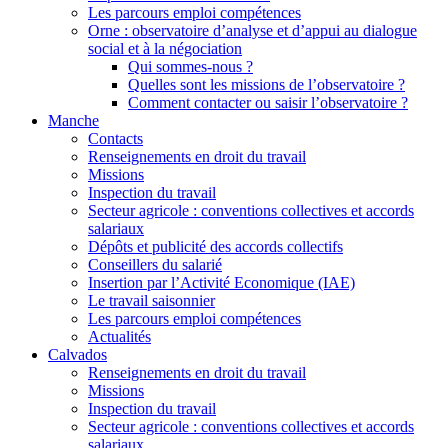
Les parcours emploi compétences
Orne : observatoire d’analyse et d’appui au dialogue
social et à la négociation
Qui sommes-nous ?
Quelles sont les missions de l’observatoire ?
Comment contacter ou saisir l’observatoire ?
Manche
Contacts
Renseignements en droit du travail
Missions
Inspection du travail
Secteur agricole : conventions collectives et accords
salariaux
Dépôts et publicité des accords collectifs
Conseillers du salarié
Insertion par l’Activité Economique (IAE)
Le travail saisonnier
Les parcours emploi compétences
Actualités
Calvados
Renseignements en droit du travail
Missions
Inspection du travail
Secteur agricole : conventions collectives et accords
salariaux