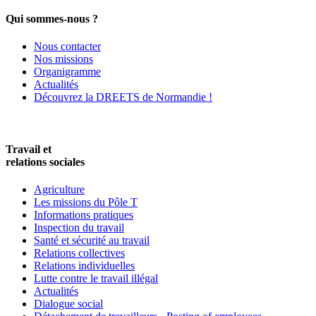
Qui sommes-nous ?
Nous contacter
Nos missions
Organigramme
Actualités
Découvrez la DREETS de Normandie !
Travail et
relations sociales
Agriculture
Les missions du Pôle T
Informations pratiques
Inspection du travail
Santé et sécurité au travail
Relations collectives
Relations individuelles
Lutte contre le travail illégal
Actualités
Dialogue social