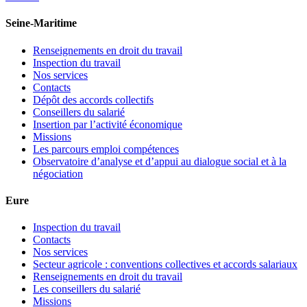
Seine-Maritime
Renseignements en droit du travail
Inspection du travail
Nos services
Contacts
Dépôt des accords collectifs
Conseillers du salarié
Insertion par l’activité économique
Missions
Les parcours emploi compétences
Observatoire d’analyse et d’appui au dialogue social et à la
négociation
Eure
Inspection du travail
Contacts
Nos services
Secteur agricole : conventions collectives et accords salariaux
Renseignements en droit du travail
Les conseillers du salarié
Missions