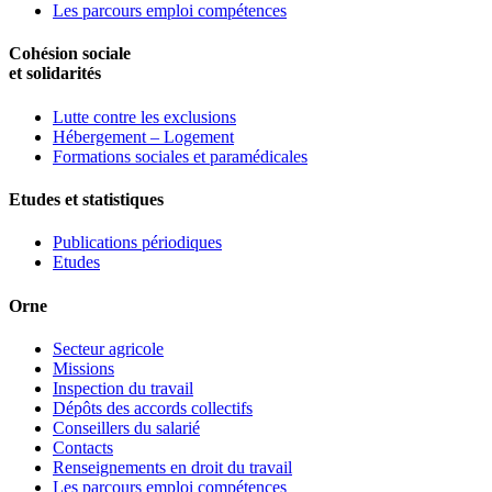
Les parcours emploi compétences
Cohésion sociale
et solidarités
Lutte contre les exclusions
Hébergement – Logement
Formations sociales et paramédicales
Etudes et statistiques
Publications périodiques
Etudes
Orne
Secteur agricole
Missions
Inspection du travail
Dépôts des accords collectifs
Conseillers du salarié
Contacts
Renseignements en droit du travail
Les parcours emploi compétences