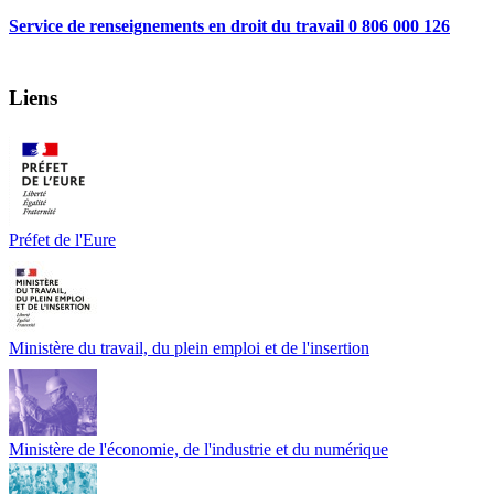
Service de renseignements en droit du travail 0 806 000 126
Liens
Préfet de l'Eure
Ministère du travail, du plein emploi et de l'insertion
Ministère de l'économie, de l'industrie et du numérique