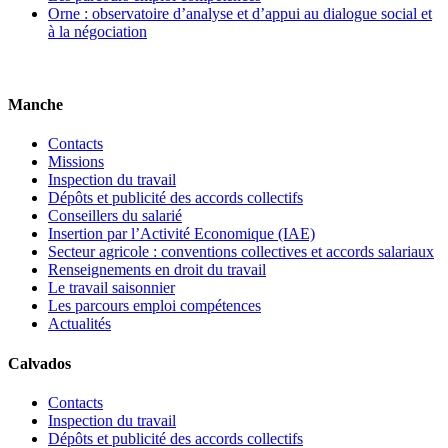
Orne : observatoire d’analyse et d’appui au dialogue social et
à la négociation
Manche
Contacts
Missions
Inspection du travail
Dépôts et publicité des accords collectifs
Conseillers du salarié
Insertion par l’Activité Economique (IAE)
Secteur agricole : conventions collectives et accords salariaux
Renseignements en droit du travail
Le travail saisonnier
Les parcours emploi compétences
Actualités
Calvados
Contacts
Inspection du travail
Dépôts et publicité des accords collectifs