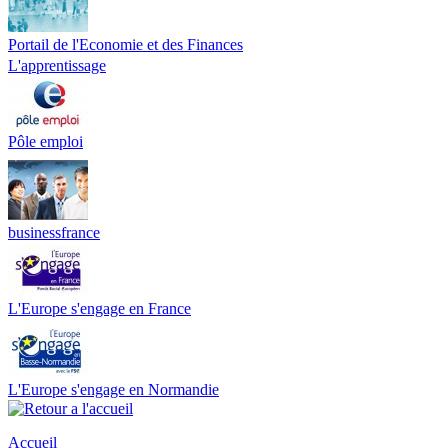
Portail de l'Economie et des Finances
L'apprentissage
Pôle emploi
businessfrance
L'Europe s'engage en France
L'Europe s'engage en Normandie
Accueil