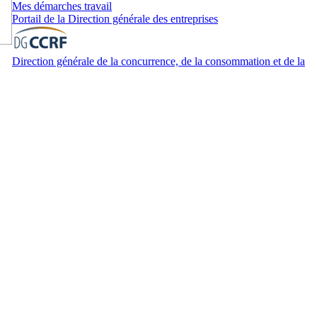
Mes démarches travail
Portail de la Direction générale des entreprises
Direction générale de la concurrence, de la consommation et de la