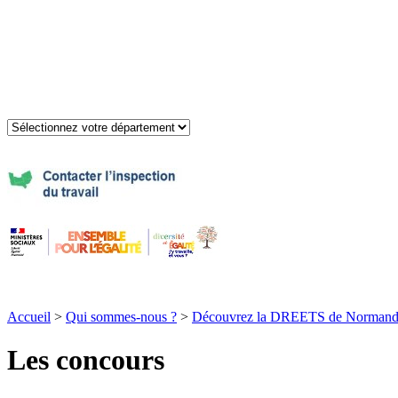
Accueil
>
Qui sommes-nous ?
>
Découvrez la DREETS de Normandi
Les concours