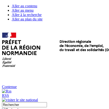
Aller au contenu
Aller au menu
Aller à la recherche
Aller au plan du site
Contenue
RSS