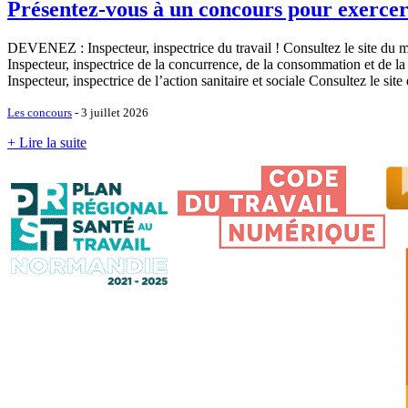
Présentez-vous à un concours pour exerc
DEVENEZ : Inspecteur, inspectrice du travail ! Consultez le site du min
Inspecteur, inspectrice de la concurrence, de la consommation et de la
Inspecteur, inspectrice de l’action sanitaire et sociale Consultez le sit
Les concours
- 3 juillet 2026
+ Lire la suite