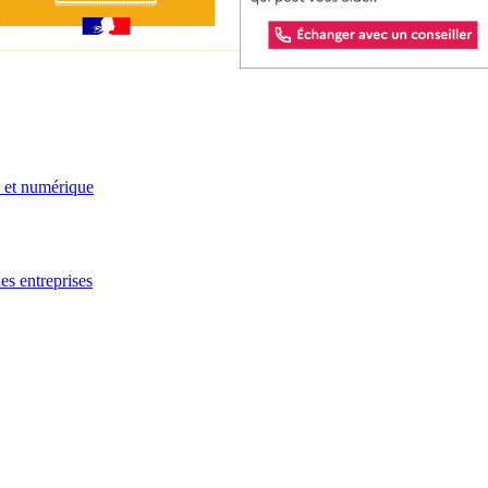
e et numérique
es entreprises