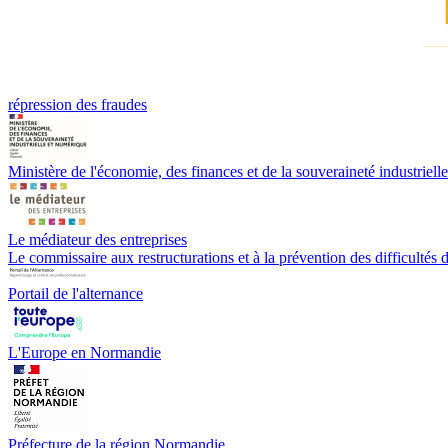
répression des fraudes
Ministère de l'économie, des finances et de la souveraineté industriell
Le médiateur des entreprises
Le commissaire aux restructurations et à la prévention des difficultés d
Portail de l'alternance
L'Europe en Normandie
Préfecture de la région Normandie