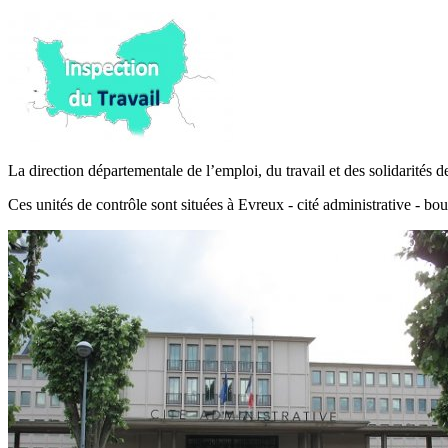
La direction départementale de l’emploi, du travail et des solidarité
Ces unités de contrôle sont situées à Evreux - cité administrative - 