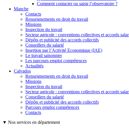
Comment contacter ou saisir l’observatoire ?
Manche
Contacts
Renseignements en droit du travail
Missions
Inspection du travail
Secteur agricole : conventions collectives et accords sala
Dépôts et publicité des accords collectifs
Conseillers du salarié
Insertion par l’Activité Economique (IAE)
Le travail saisonnier
Les parcours emploi compétences
Actualités
Calvados
Renseignements en droit du travail
Missions
Inspection du travail
Secteur agricole : conventions collectives et accords sala
Conseillers du salarié
Dépôts et publicité des accords collectifs
Parcours emploi compétences
Contacts
▼ Nos services en département