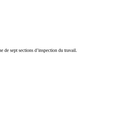
 de sept sections d’inspection du travail.