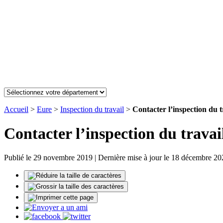
Accueil
>
Eure
>
Inspection du travail
>
Contacter l’inspection du t
Contacter l’inspection du travai
Publié le 29 novembre 2019 | Dernière mise à jour le 18 décembre 20