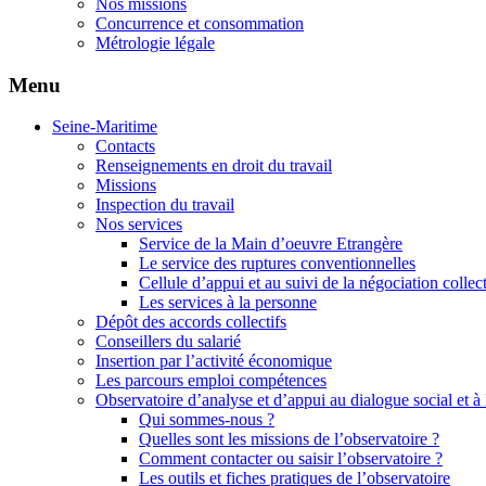
Nos missions
Concurrence et consommation
Métrologie légale
Menu
Seine-Maritime
Contacts
Renseignements en droit du travail
Missions
Inspection du travail
Nos services
Service de la Main d’oeuvre Etrangère
Le service des ruptures conventionnelles
Cellule d’appui et au suivi de la négociation collec
Les services à la personne
Dépôt des accords collectifs
Conseillers du salarié
Insertion par l’activité économique
Les parcours emploi compétences
Observatoire d’analyse et d’appui au dialogue social et à
Qui sommes-nous ?
Quelles sont les missions de l’observatoire ?
Comment contacter ou saisir l’observatoire ?
Les outils et fiches pratiques de l’observatoire