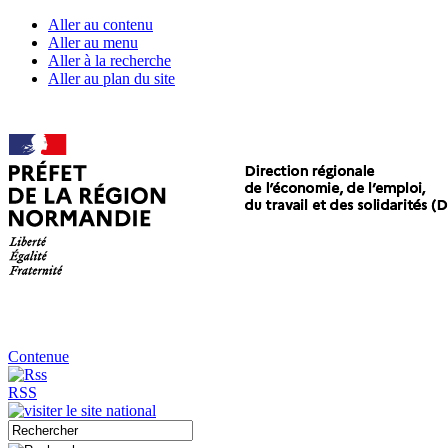
Aller au contenu
Aller au menu
Aller à la recherche
Aller au plan du site
Contenue
RSS