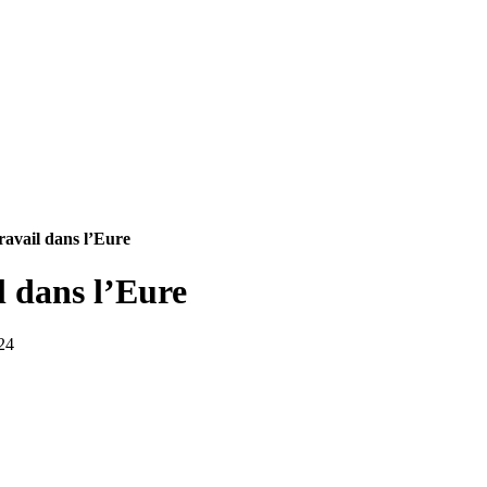
ravail dans l’Eure
l dans l’Eure
24