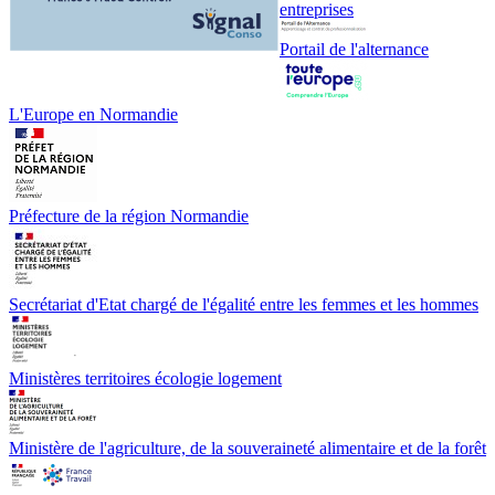
entreprises
Portail de l'alternance
L'Europe en Normandie
Préfecture de la région Normandie
Secrétariat d'Etat chargé de l'égalité entre les femmes et les hommes
Ministères territoires écologie logement
Ministère de l'agriculture, de la souveraineté alimentaire et de la forêt