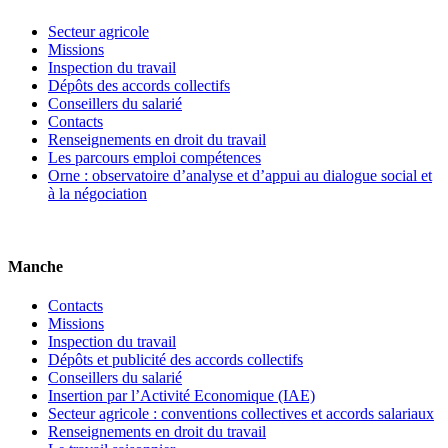
Secteur agricole
Missions
Inspection du travail
Dépôts des accords collectifs
Conseillers du salarié
Contacts
Renseignements en droit du travail
Les parcours emploi compétences
Orne : observatoire d’analyse et d’appui au dialogue social et
à la négociation
Manche
Contacts
Missions
Inspection du travail
Dépôts et publicité des accords collectifs
Conseillers du salarié
Insertion par l’Activité Economique (IAE)
Secteur agricole : conventions collectives et accords salariaux
Renseignements en droit du travail