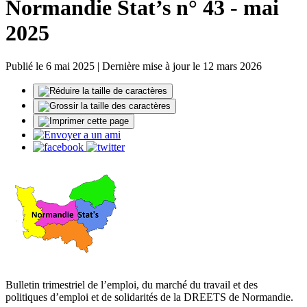
Normandie Stat’s n° 43 - mai
2025
Publié le 6 mai 2025 | Dernière mise à jour le 12 mars 2026
Bulletin trimestriel de l’emploi, du marché du travail et des
politiques d’emploi et de solidarités de la DREETS de Normandie.