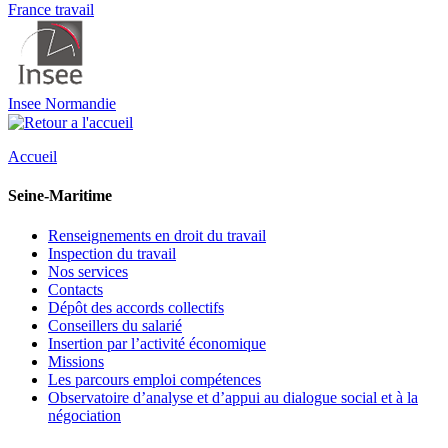
France travail
Insee Normandie
Accueil
Seine-Maritime
Renseignements en droit du travail
Inspection du travail
Nos services
Contacts
Dépôt des accords collectifs
Conseillers du salarié
Insertion par l’activité économique
Missions
Les parcours emploi compétences
Observatoire d’analyse et d’appui au dialogue social et à la
négociation