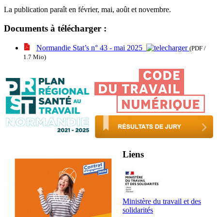
La publication paraît en février, mai, août et novembre.
Documents à télécharger :
Normandie Stat’s n° 43 - mai 2025
(PDF /
1.7 Mio)
Liens
Ministère du travail et des
solidarités