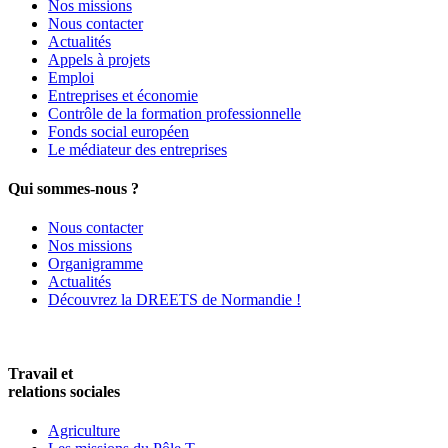
Nos missions
Nous contacter
Actualités
Appels à projets
Emploi
Entreprises et économie
Contrôle de la formation professionnelle
Fonds social européen
Le médiateur des entreprises
Qui sommes-nous ?
Nous contacter
Nos missions
Organigramme
Actualités
Découvrez la DREETS de Normandie !
Travail et
relations sociales
Agriculture