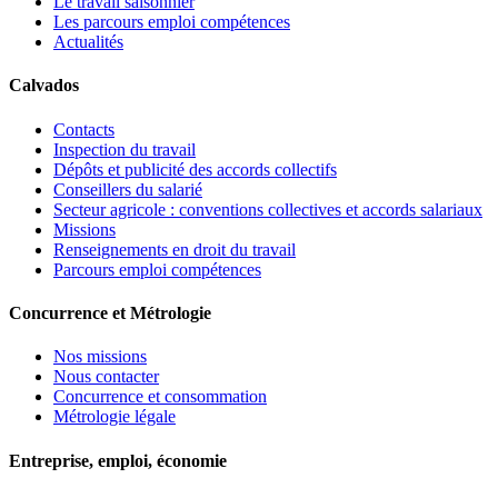
Le travail saisonnier
Les parcours emploi compétences
Actualités
Calvados
Contacts
Inspection du travail
Dépôts et publicité des accords collectifs
Conseillers du salarié
Secteur agricole : conventions collectives et accords salariaux
Missions
Renseignements en droit du travail
Parcours emploi compétences
Concurrence et Métrologie
Nos missions
Nous contacter
Concurrence et consommation
Métrologie légale
Entreprise, emploi, économie