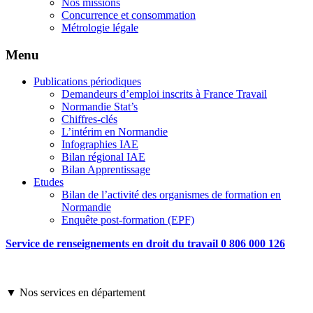
Nos missions
Concurrence et consommation
Métrologie légale
Menu
Publications périodiques
Demandeurs d’emploi inscrits à France Travail
Normandie Stat’s
Chiffres-clés
L’intérim en Normandie
Infographies IAE
Bilan régional IAE
Bilan Apprentissage
Etudes
Bilan de l’activité des organismes de formation en
Normandie
Enquête post-formation (EPF)
Service de renseignements en droit du travail 0 806 000 126
▼ Nos services en département