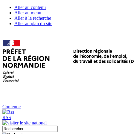
Aller au contenu
Aller au menu
Aller à la recherche
Aller au plan du site
Contenue
RSS