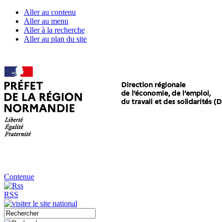
Aller au contenu
Aller au menu
Aller à la recherche
Aller au plan du site
Contenue
RSS