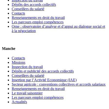
Inspection du travail
Dépôts des accords collectifs
Conseillers du salarié
Contacts
Renseignements en droit du travail
Les parcours emploi compétences
Orne : observatoire d’analyse et d’appui au dialogue social et
à la négociation
Manche
Contacts
Missions
Inspection du travail
Dépôts et publicité des accords collectifs
Conseillers du salarié
Insertion par l’Activité Economique (IAE)
Secteur agricole : conventions collectives et accords salariaux
Renseignements en droit du travail
Le travail saisonnier
Les parcours emploi compétences
Actualités