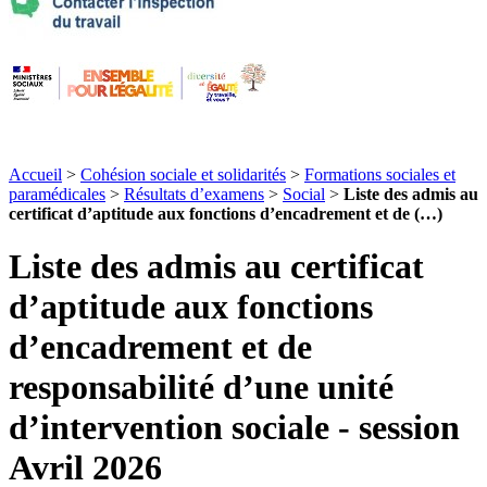
Accueil
>
Cohésion sociale et solidarités
>
Formations sociales et
paramédicales
>
Résultats d’examens
>
Social
>
Liste des admis au
certificat d’aptitude aux fonctions d’encadrement et de (…)
Liste des admis au certificat
d’aptitude aux fonctions
d’encadrement et de
responsabilité d’une unité
d’intervention sociale - session
Avril 2026