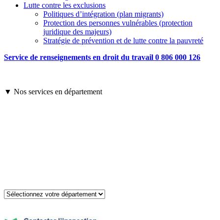
Lutte contre les exclusions
Politiques d’intégration (plan migrants)
Protection des personnes vulnérables (protection
juridique des majeurs)
Stratégie de prévention et de lutte contre la pauvreté
Service de renseignements en droit du travail 0 806 000 126
▼ Nos services en département