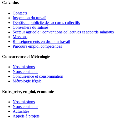
Calvados
Contacts
Inspection du travail
Dépôts et publicité des accords collectifs
Conseillers du salarié
Secteur agricole : conventions collectives et accords salariaux
Missions
Renseignements en droit du travail
Parcours emploi compétences
Concurrence et Métrologie
Nos missions
Nous contacter
Concurrence et consommation
Métrologie légale
Entreprise, emploi, économie
Nos missions
Nous contacter
Actualités
Appels à projets