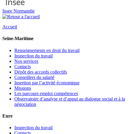
Insee Normandie
Accueil
Seine-Maritime
Renseignements en droit du travail
Inspection du travail
Nos services
Contacts
Dépôt des accords collectifs
Conseillers du salarié
Insertion par l’activité économique
Missions
Les parcours emploi compétences
Observatoire d’analyse et d’appui au dialogue social et à la
négociation
Eure
Inspection du travail
Contacts