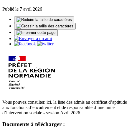
Publié le 7 avril 2026
Vous pouvez consulter, ici, la liste des admis au certificat d’aptitude
aux fonctions d’encadrement et de responsabilité d’une unité
d’intervention sociale - session Avril 2026
Documents à télécharger :