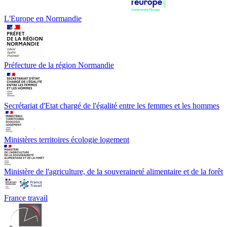
L'Europe en Normandie
Préfecture de la région Normandie
Secrétariat d'Etat chargé de l'égalité entre les femmes et les hommes
Ministères territoires écologie logement
Ministère de l'agriculture, de la souveraineté alimentaire et de la forêt
France travail