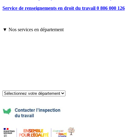
Service de renseignements en droit du travail 0 806 000 126
▼ Nos services en département