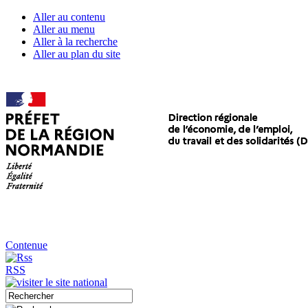
Aller au contenu
Aller au menu
Aller à la recherche
Aller au plan du site
Contenue
RSS