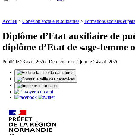
Accueil
>
Cohésion sociale et solidarités
>
Formations sociales et par
Diplôme d’Etat auxiliaire de pué
diplôme d’Etat de sage-femme ou 
Publié le 23 avril 2026 | Dernière mise à jour le 24 avril 2026