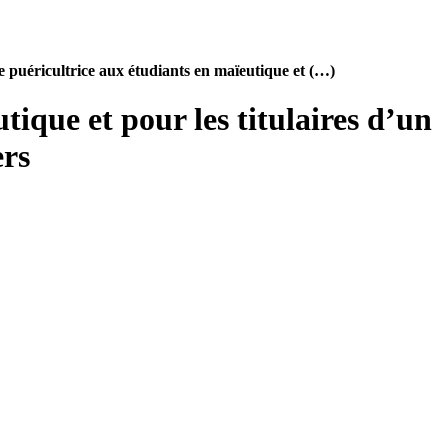
e puéricultrice aux étudiants en maïeutique et (…)
tique et pour les titulaires d’un
ers