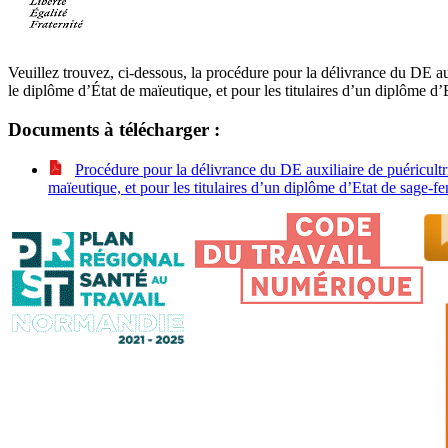
Veuillez trouvez, ci-dessous, la procédure pour la délivrance du DE au
le diplôme d’État de maïeutique, et pour les titulaires d’un diplôme d
Documents à télécharger :
Procédure pour la délivrance du DE auxiliaire de puéricultr
maïeutique, et pour les titulaires d’un diplôme d’Etat de sage-