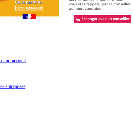
e et numérique
es entreprises