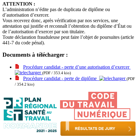
ATTENTION :
L’administration n’édite pas de duplicata de diplôme ou
d’autorisation d’exercer.
Vous recevrez donc, après vérification par nos services, une
attestation qui justifie et reconnaît l’obtention du diplôme d’État ou
de l’autorisation d’exercer par son titulaire.
Toute déclaration frauduleuse peut faire l’objet de poursuites (article
441-7 du code pénal).
Documents à télécharger :
Procédure candidat - perte d’une autorisation d’exercer
(PDF / 353.4 kio)
Procédure candidat - perte de diplôme
(PDF
/ 354.2 kio)