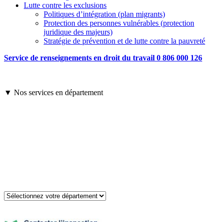
Lutte contre les exclusions
Politiques d’intégration (plan migrants)
Protection des personnes vulnérables (protection
juridique des majeurs)
Stratégie de prévention et de lutte contre la pauvreté
Service de renseignements en droit du travail 0 806 000 126
▼ Nos services en département