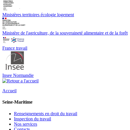
Ministères territoires écologie logement
Ministère de l'agriculture, de la souveraineté alimentaire et de la forêt
France travail
Insee Normandie
Accueil
Seine-Maritime
Renseignements en droit du travail
Inspection du travail
Nos services
Contacts