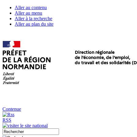
Aller au contenu
Aller au menu
Aller à la recherche
Aller au plan du site
Contenue
RSS