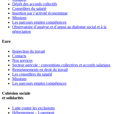
Dépôt des accords collectifs
Conseillers du salarié
Insertion par l’activité économique
Missions
Les parcours emploi compétences
Observatoire d’analyse et d’appui au dialogue social et à la
négociation
Eure
Inspection du travail
Contacts
Nos services
Secteur agricole : conventions collectives et accords salariaux
Renseignements en droit du travail
Les conseillers du salarié
Missions
Les parcours emploi compétences
Cohésion sociale
et solidarités
Lutte contre les exclusions
Hébergement – Logement