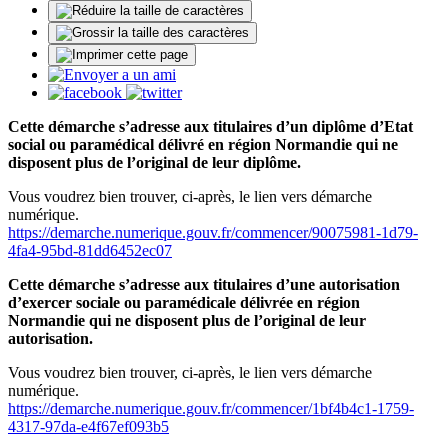
Cette démarche s’adresse aux titulaires d’un diplôme d’Etat
social ou paramédical délivré en région Normandie qui ne
disposent plus de l’original de leur diplôme.
Vous voudrez bien trouver, ci-après, le lien vers démarche
numérique.
https://demarche.numerique.gouv.fr/commencer/90075981-1d79-
4fa4-95bd-81dd6452ec07
Cette démarche s’adresse aux titulaires d’une autorisation
d’exercer sociale ou paramédicale délivrée en région
Normandie qui ne disposent plus de l’original de leur
autorisation.
Vous voudrez bien trouver, ci-après, le lien vers démarche
numérique.
https://demarche.numerique.gouv.fr/commencer/1bf4b4c1-1759-
4317-97da-e4f67ef093b5