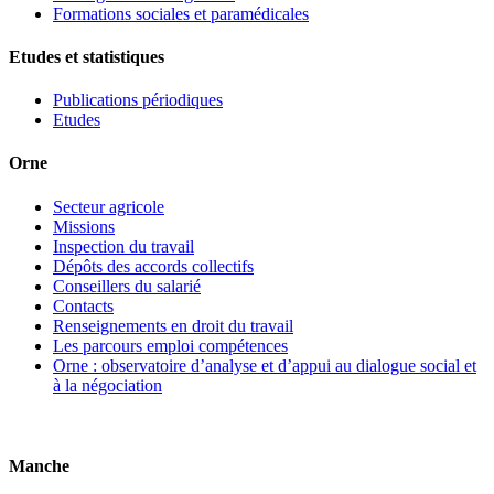
Formations sociales et paramédicales
Etudes et statistiques
Publications périodiques
Etudes
Orne
Secteur agricole
Missions
Inspection du travail
Dépôts des accords collectifs
Conseillers du salarié
Contacts
Renseignements en droit du travail
Les parcours emploi compétences
Orne : observatoire d’analyse et d’appui au dialogue social et
à la négociation
Manche