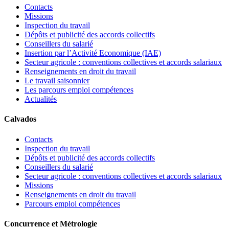
Contacts
Missions
Inspection du travail
Dépôts et publicité des accords collectifs
Conseillers du salarié
Insertion par l’Activité Economique (IAE)
Secteur agricole : conventions collectives et accords salariaux
Renseignements en droit du travail
Le travail saisonnier
Les parcours emploi compétences
Actualités
Calvados
Contacts
Inspection du travail
Dépôts et publicité des accords collectifs
Conseillers du salarié
Secteur agricole : conventions collectives et accords salariaux
Missions
Renseignements en droit du travail
Parcours emploi compétences
Concurrence et Métrologie