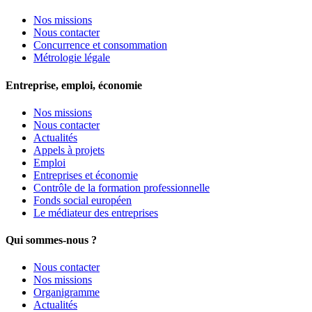
Nos missions
Nous contacter
Concurrence et consommation
Métrologie légale
Entreprise, emploi, économie
Nos missions
Nous contacter
Actualités
Appels à projets
Emploi
Entreprises et économie
Contrôle de la formation professionnelle
Fonds social européen
Le médiateur des entreprises
Qui sommes-nous ?
Nous contacter
Nos missions
Organigramme
Actualités