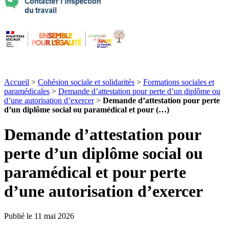
Accueil
>
Cohésion sociale et solidarités
>
Formations sociales et
paramédicales
>
Demande d’attestation pour perte d’un diplôme ou
d’une autorisation d’exercer
>
Demande d’attestation pour perte
d’un diplôme social ou paramédical et pour (…)
Demande d’attestation pour
perte d’un diplôme social ou
paramédical et pour perte
d’une autorisation d’exercer
Publié le 11 mai 2026