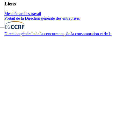
Liens
Mes démarches travail
Portail de la Direction générale des entreprises
Direction générale de la concurrence, de la consommation et de la