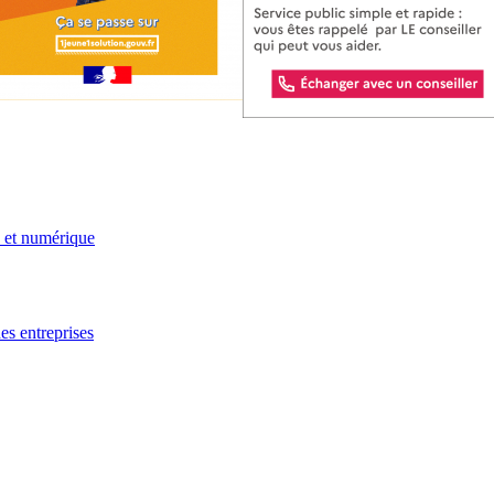
e et numérique
es entreprises