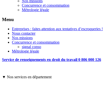
Nos missions
Concurrence et consommation
Métrologie légale
Menu
Entreprises : faites attention aux tentatives d’escroqueries !
Nous contacter
Nos missions
Concurrence et consommation
signal conso
Métrologie légale
Service de renseignements en droit du travail 0 806 000 126
▼ Nos services en département