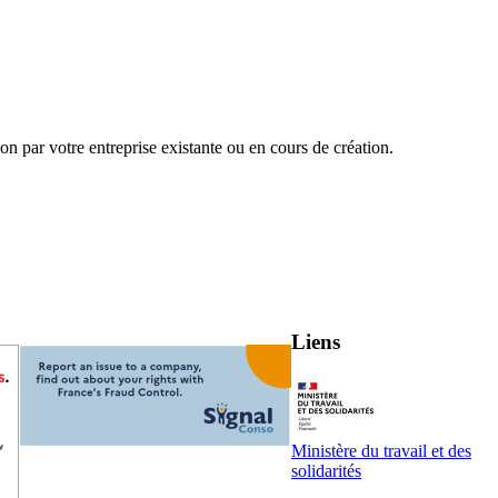
on par votre entreprise existante ou en cours de création.
Liens
Ministère du travail et des
solidarités