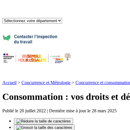
Accueil
>
Concurrence et Métrologie
>
Concurrence et consommatio
Consommation : vos droits et d
Publié le 20 juillet 2022 | Dernière mise à jour le 28 mars 2025