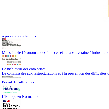
répression des fraudes
Ministère de l'économie, des finances et de la souveraineté industriell
Le médiateur des entreprises
Le commissaire aux restructurations et à la prévention des difficultés d
Portail de l'alternance
L'Europe en Normandie