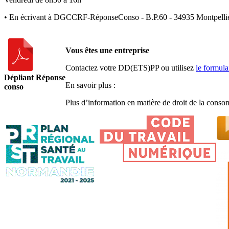
• En écrivant à DGCCRF-RéponseConso - B.P.60 - 34935 Montpelli
Vous êtes une entreprise
Contactez votre DD(ETS)PP ou utilisez
le formula
Dépliant Réponse
En savoir plus :
conso
Plus d’information en matière de droit de la consom