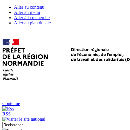
Aller au contenu
Aller au menu
Aller à la recherche
Aller au plan du site
Contenue
RSS