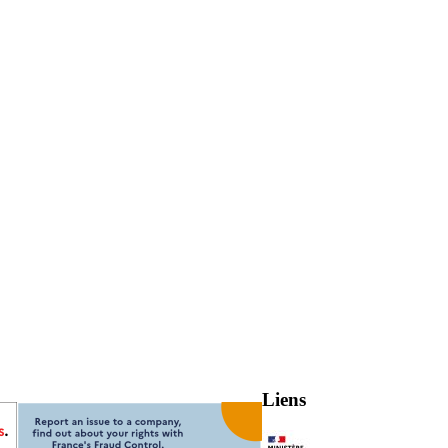
Liens