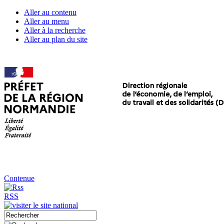
Aller au contenu
Aller au menu
Aller à la recherche
Aller au plan du site
Contenue
RSS