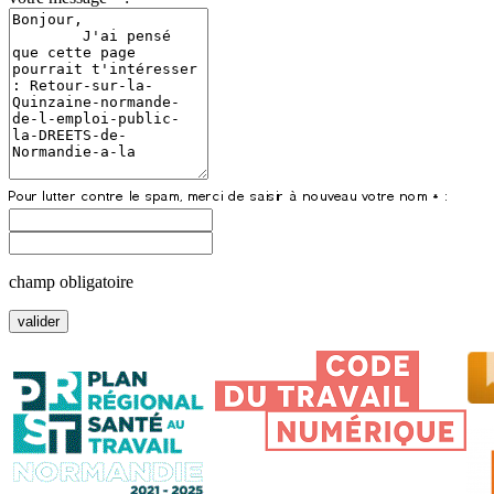
champ obligatoire