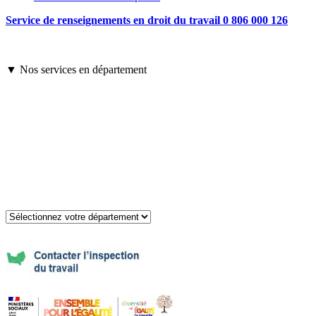
Service de renseignements en droit du travail 0 806 000 126
▼ Nos services en département