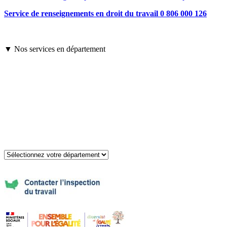
Service de renseignements en droit du travail 0 806 000 126
▼ Nos services en département