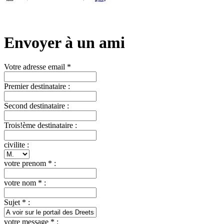
Envoyer à un ami
Votre adresse email *
Premier destinataire :
Second destinataire :
Trois!ème destinataire :
civilite :
votre prenom * :
votre nom * :
Sujet * :
votre message * :