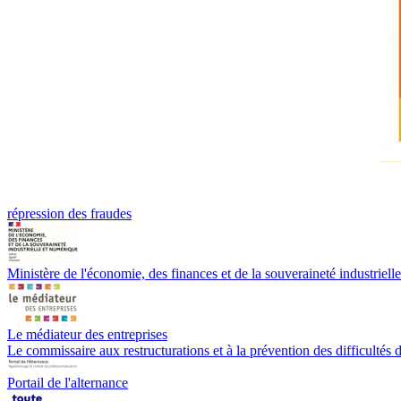
répression des fraudes
Ministère de l'économie, des finances et de la souveraineté industriell
Le médiateur des entreprises
Le commissaire aux restructurations et à la prévention des difficultés d
Portail de l'alternance