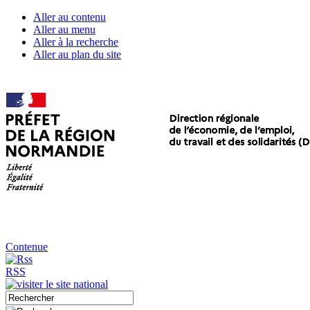
Aller au contenu
Aller au menu
Aller à la recherche
Aller au plan du site
Contenue
RSS