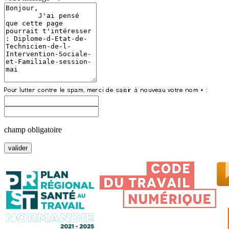
champ obligatoire