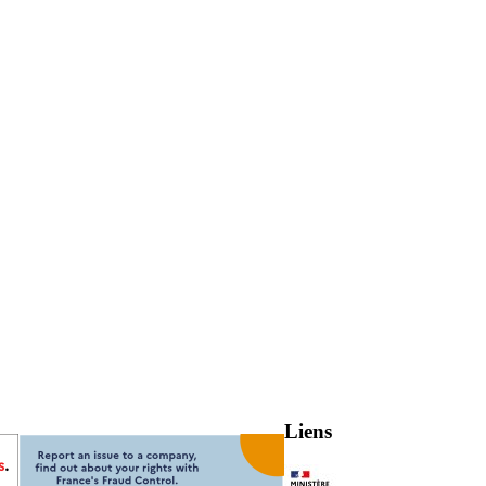
Liens