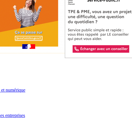
e et numérique
es entreprises