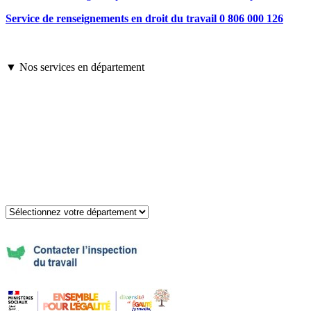
Service de renseignements en droit du travail 0 806 000 126
▼ Nos services en département