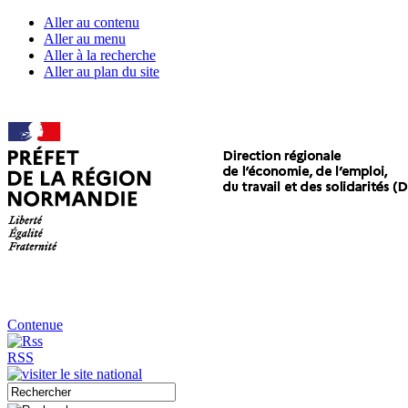
Aller au contenu
Aller au menu
Aller à la recherche
Aller au plan du site
Contenue
RSS