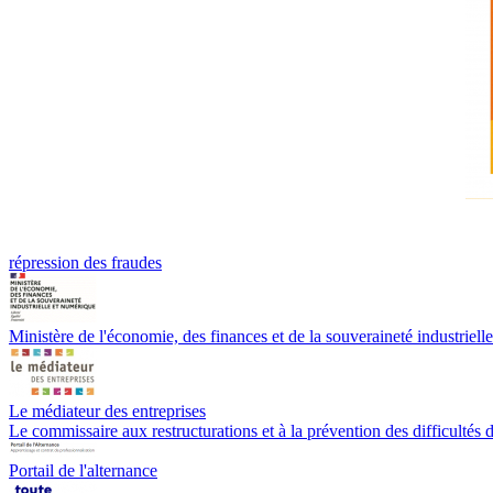
répression des fraudes
Ministère de l'économie, des finances et de la souveraineté industriell
Le médiateur des entreprises
Le commissaire aux restructurations et à la prévention des difficultés d
Portail de l'alternance