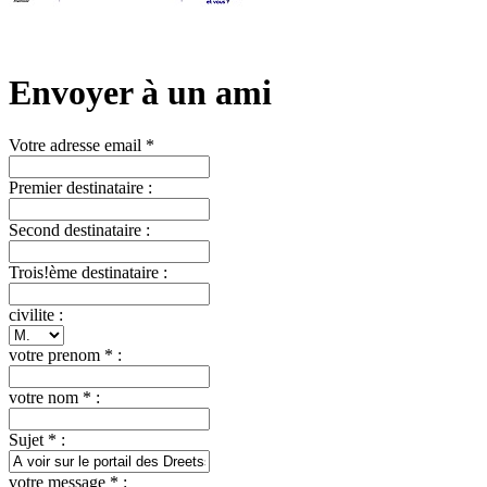
Envoyer à un ami
Votre adresse email *
Premier destinataire :
Second destinataire :
Trois!ème destinataire :
civilite :
votre prenom * :
votre nom * :
Sujet * :
votre message * :