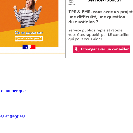
e et numérique
es entreprises