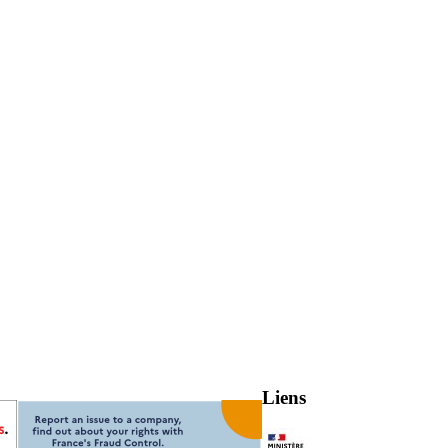
Liens