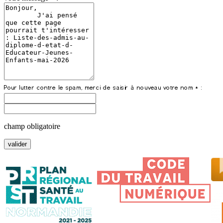
champ obligatoire