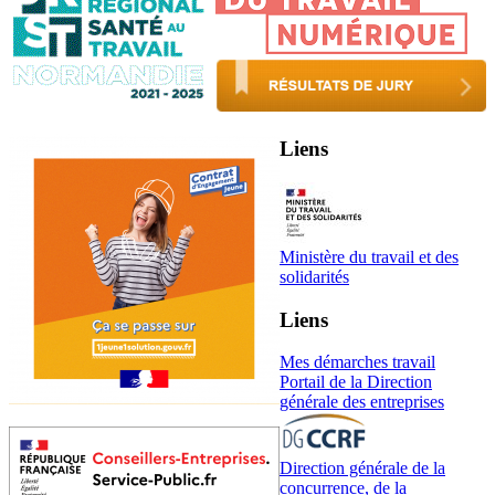
Liens
Ministère du travail et des
solidarités
Liens
Mes démarches travail
Portail de la Direction
générale des entreprises
Direction générale de la
concurrence, de la