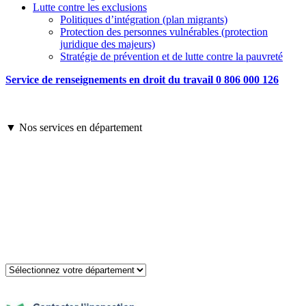
Lutte contre les exclusions
Politiques d’intégration (plan migrants)
Protection des personnes vulnérables (protection
juridique des majeurs)
Stratégie de prévention et de lutte contre la pauvreté
Service de renseignements en droit du travail 0 806 000 126
▼ Nos services en département