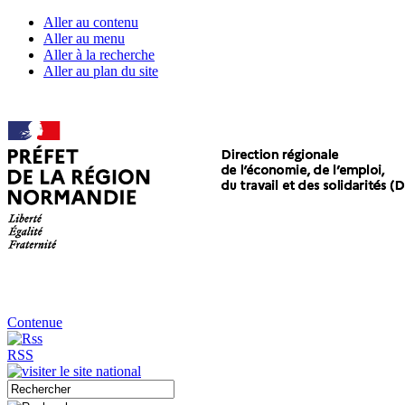
Aller au contenu
Aller au menu
Aller à la recherche
Aller au plan du site
Contenue
RSS