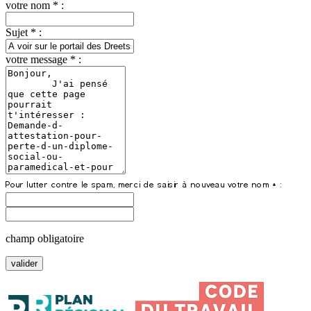
votre nom * :
Sujet * :
votre message * :
champ obligatoire