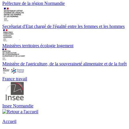
Préfecture de la région Normandie
Secrétariat d'Etat chargé de l'égalité entre les femmes et les hommes
Ministères territoires écologie logement
Ministère de l'agriculture, de la souveraineté alimentaire et de la forêt
France travail
Insee Normandie
Accueil