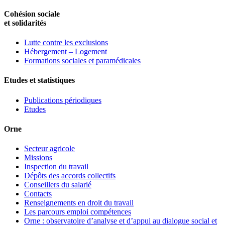
Cohésion sociale
et solidarités
Lutte contre les exclusions
Hébergement – Logement
Formations sociales et paramédicales
Etudes et statistiques
Publications périodiques
Etudes
Orne
Secteur agricole
Missions
Inspection du travail
Dépôts des accords collectifs
Conseillers du salarié
Contacts
Renseignements en droit du travail
Les parcours emploi compétences
Orne : observatoire d’analyse et d’appui au dialogue social et