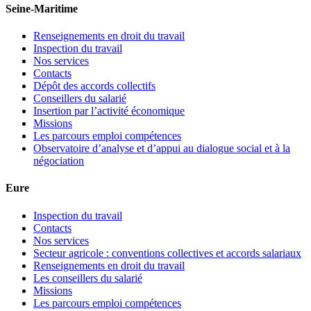
Seine-Maritime
Renseignements en droit du travail
Inspection du travail
Nos services
Contacts
Dépôt des accords collectifs
Conseillers du salarié
Insertion par l’activité économique
Missions
Les parcours emploi compétences
Observatoire d’analyse et d’appui au dialogue social et à la
négociation
Eure
Inspection du travail
Contacts
Nos services
Secteur agricole : conventions collectives et accords salariaux
Renseignements en droit du travail
Les conseillers du salarié
Missions
Les parcours emploi compétences