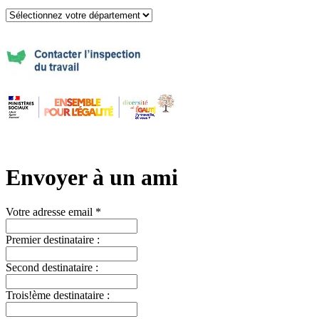
Envoyer à un ami
Votre adresse email *
Premier destinataire :
Second destinataire :
Trois!ème destinataire :