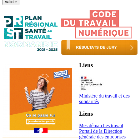
Liens
Ministère du travail et des
solidarités
Liens
Mes démarches travail
Portail de la Direction
générale des entreprises