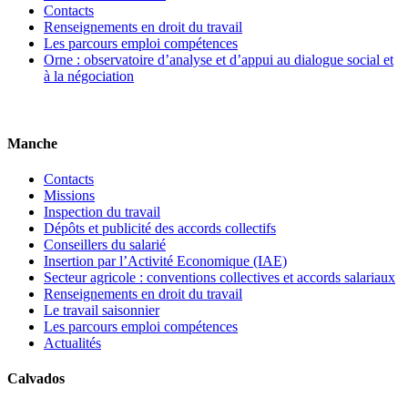
Contacts
Renseignements en droit du travail
Les parcours emploi compétences
Orne : observatoire d’analyse et d’appui au dialogue social et
à la négociation
Manche
Contacts
Missions
Inspection du travail
Dépôts et publicité des accords collectifs
Conseillers du salarié
Insertion par l’Activité Economique (IAE)
Secteur agricole : conventions collectives et accords salariaux
Renseignements en droit du travail
Le travail saisonnier
Les parcours emploi compétences
Actualités
Calvados