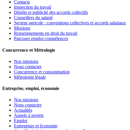
Contacts
Inspection du travail
Dépôts et publicité des accords collectifs
Conseillers du salarié
Secteur agricole : conventions collectives et accords salariaux
Missions
Renseignements en droit du travail
Parcours emploi compétences
Concurrence et Métrologie
Nos missions
Nous contacter
Concurrence et consommation
Métrologie légale
Entreprise, emploi, économie
Nos missions
Nous contacter
Actualités
Appels à projets
Emploi
Entreprises et économie