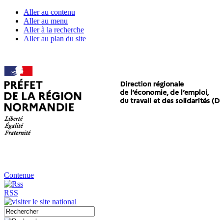
Aller au contenu
Aller au menu
Aller à la recherche
Aller au plan du site
Contenue
RSS