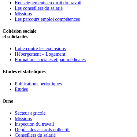
Renseignements en droit du travail
Les conseillers du salarié
Missions
Les parcours emploi compétences
Cohésion sociale
et solidarités
Lutte contre les exclusions
Hébergement – Logement
Formations sociales et paramédicales
Etudes et statistiques
Publications périodiques
Etudes
Orne
Secteur agricole
Missions
Inspection du travail
Dépôts des accords collectifs
Conseillers du salarié