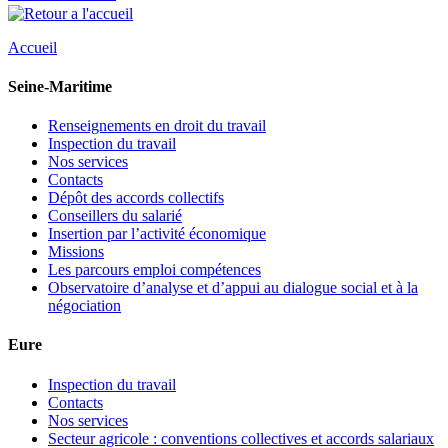
Accueil
Seine-Maritime
Renseignements en droit du travail
Inspection du travail
Nos services
Contacts
Dépôt des accords collectifs
Conseillers du salarié
Insertion par l’activité économique
Missions
Les parcours emploi compétences
Observatoire d’analyse et d’appui au dialogue social et à la
négociation
Eure
Inspection du travail
Contacts
Nos services
Secteur agricole : conventions collectives et accords salariaux