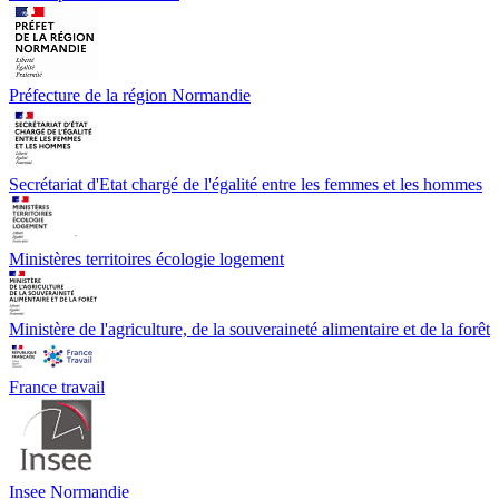
Préfecture de la région Normandie
Secrétariat d'Etat chargé de l'égalité entre les femmes et les hommes
Ministères territoires écologie logement
Ministère de l'agriculture, de la souveraineté alimentaire et de la forêt
France travail
Insee Normandie