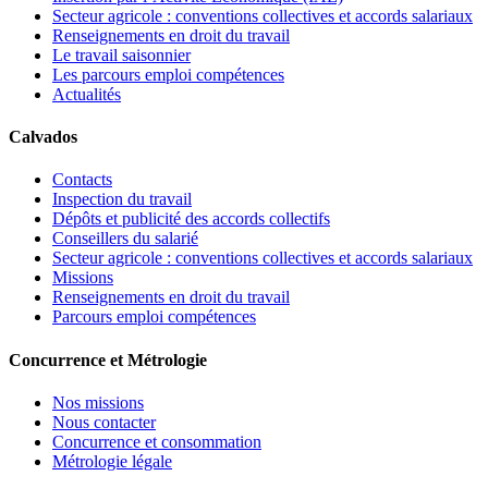
Secteur agricole : conventions collectives et accords salariaux
Renseignements en droit du travail
Le travail saisonnier
Les parcours emploi compétences
Actualités
Calvados
Contacts
Inspection du travail
Dépôts et publicité des accords collectifs
Conseillers du salarié
Secteur agricole : conventions collectives et accords salariaux
Missions
Renseignements en droit du travail
Parcours emploi compétences
Concurrence et Métrologie
Nos missions
Nous contacter
Concurrence et consommation
Métrologie légale