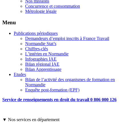
Nos missions
Concurrence et consommation
Métrologie légale
Menu
Publications périodiques
Demandeurs d’emploi inscrits à France Travail
Normandie Stat’s
Chiffres-clés
L’intérim en Normandie
Infographies IAE
Bilan régional IAE
Bilan Apprentissage
Etudes
Bilan de l’activité des organismes de formation en
Normandie
Enquête post-formation (EPF)
Service de renseignements en droit du travail 0 806 000 126
▼ Nos services en département