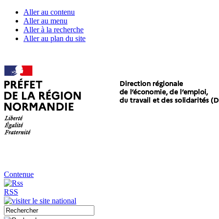
Aller au contenu
Aller au menu
Aller à la recherche
Aller au plan du site
Contenue
RSS