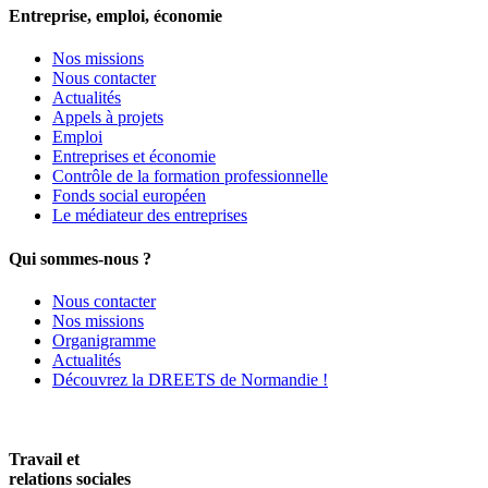
Entreprise, emploi, économie
Nos missions
Nous contacter
Actualités
Appels à projets
Emploi
Entreprises et économie
Contrôle de la formation professionnelle
Fonds social européen
Le médiateur des entreprises
Qui sommes-nous ?
Nous contacter
Nos missions
Organigramme
Actualités
Découvrez la DREETS de Normandie !
Travail et
relations sociales