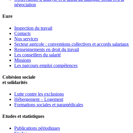
négociation
Eure
Inspection du travail
Contacts
Nos services
Secteur agricole : conventions collectives et accords salariaux
Renseignements en droit du travail
Les conseillers du salarié
Missions
Les parcours emploi compétences
Cohésion sociale
et solidarités
Lutte contre les exclusions
Hébergement – Logement
Formations sociales et paramédicales
Etudes et statistiques
Publications périodiques