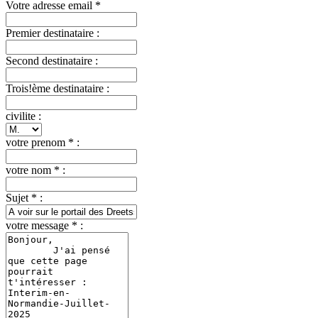
Votre adresse email *
Premier destinataire :
Second destinataire :
Trois!ème destinataire :
civilite :
votre prenom * :
votre nom * :
Sujet * :
votre message * :