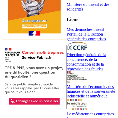
Ministère du travail et des
solidarités
Liens
Mes démarches travail
Portail de la Direction
générale des entreprises
Direction générale de la
concurrence, de la
consommation et de la
répression des fraudes
Ministère de l'économie, des
finances et de la souveraineté
industrielle et numérique
Le médiateur des entreprises