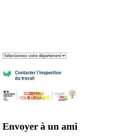
Envoyer à un ami