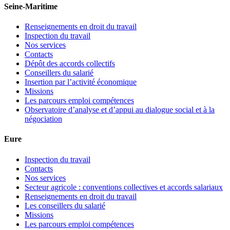
Seine-Maritime
Renseignements en droit du travail
Inspection du travail
Nos services
Contacts
Dépôt des accords collectifs
Conseillers du salarié
Insertion par l’activité économique
Missions
Les parcours emploi compétences
Observatoire d’analyse et d’appui au dialogue social et à la
négociation
Eure
Inspection du travail
Contacts
Nos services
Secteur agricole : conventions collectives et accords salariaux
Renseignements en droit du travail
Les conseillers du salarié
Missions
Les parcours emploi compétences