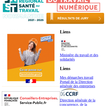
Liens
Ministère du travail et des
solidarités
Liens
Mes démarches travail
Portail de la Direction
générale des entreprises
Direction générale de la
concurrence, de la