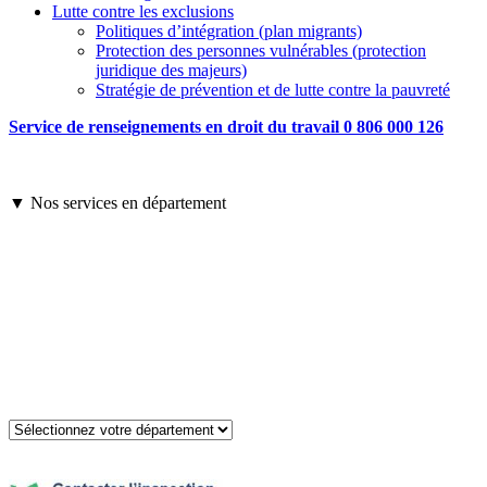
Lutte contre les exclusions
Politiques d’intégration (plan migrants)
Protection des personnes vulnérables (protection
juridique des majeurs)
Stratégie de prévention et de lutte contre la pauvreté
Service de renseignements en droit du travail 0 806 000 126
▼ Nos services en département