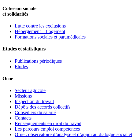
Cohésion sociale
et solidarités
Lutte contre les exclusions
Hébergement – Logement
Formations sociales et paramédicales
Etudes et statistiques
Publications périodiques
Etudes
Orne
Secteur agricole
Missions
Inspection du travail
Dépôts des accords collectifs
Conseillers du salarié
Contacts
Renseignements en droit du travail
Les parcours emploi compétences
Orne : observatoire d’analyse et d’appui au dialogue social et