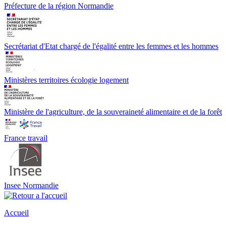
Préfecture de la région Normandie
Secrétariat d'Etat chargé de l'égalité entre les femmes et les hommes
Ministères territoires écologie logement
Ministère de l'agriculture, de la souveraineté alimentaire et de la forêt
France travail
Insee Normandie
Accueil