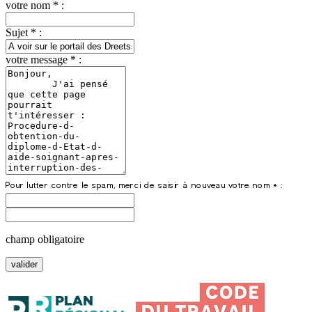
votre nom * :
Sujet * :
votre message * :
champ obligatoire