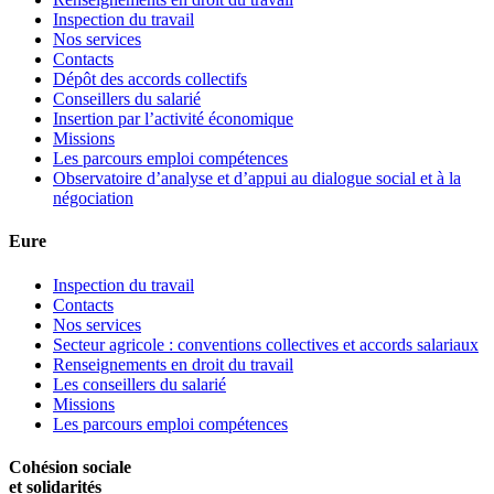
Inspection du travail
Nos services
Contacts
Dépôt des accords collectifs
Conseillers du salarié
Insertion par l’activité économique
Missions
Les parcours emploi compétences
Observatoire d’analyse et d’appui au dialogue social et à la
négociation
Eure
Inspection du travail
Contacts
Nos services
Secteur agricole : conventions collectives et accords salariaux
Renseignements en droit du travail
Les conseillers du salarié
Missions
Les parcours emploi compétences
Cohésion sociale
et solidarités