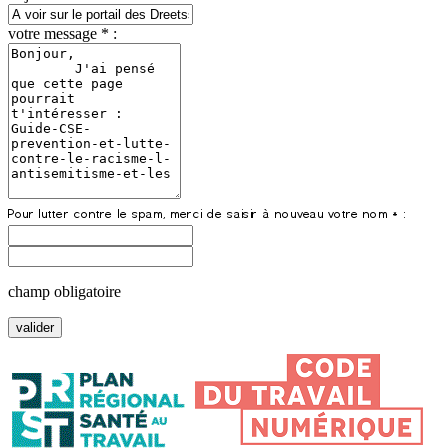
votre message * :
champ obligatoire