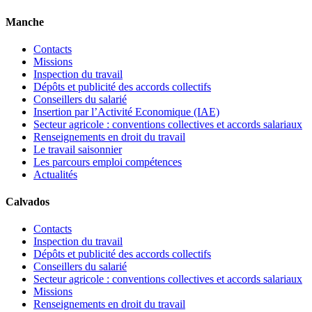
Manche
Contacts
Missions
Inspection du travail
Dépôts et publicité des accords collectifs
Conseillers du salarié
Insertion par l’Activité Economique (IAE)
Secteur agricole : conventions collectives et accords salariaux
Renseignements en droit du travail
Le travail saisonnier
Les parcours emploi compétences
Actualités
Calvados
Contacts
Inspection du travail
Dépôts et publicité des accords collectifs
Conseillers du salarié
Secteur agricole : conventions collectives et accords salariaux
Missions
Renseignements en droit du travail