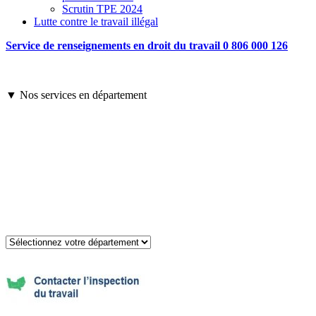
Scrutin TPE 2024
Lutte contre le travail illégal
Service de renseignements en droit du travail 0 806 000 126
▼ Nos services en département