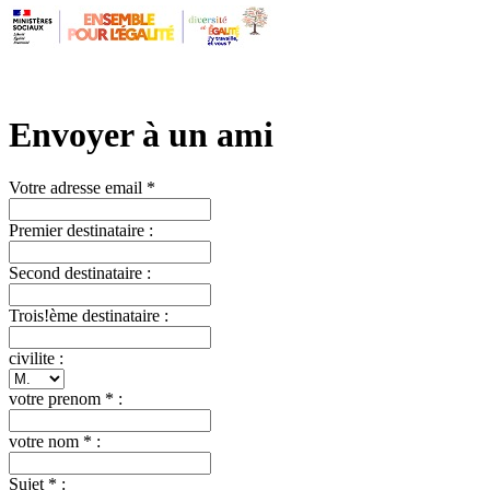
Envoyer à un ami
Votre adresse email *
Premier destinataire :
Second destinataire :
Trois!ème destinataire :
civilite :
votre prenom * :
votre nom * :
Sujet * :