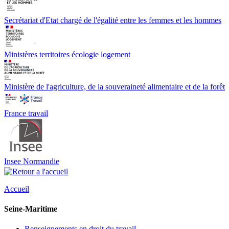
Secrétariat d'Etat chargé de l'égalité entre les femmes et les hommes
Ministères territoires écologie logement
Ministère de l'agriculture, de la souveraineté alimentaire et de la forêt
France travail
Insee Normandie
Accueil
Seine-Maritime
Renseignements en droit du travail