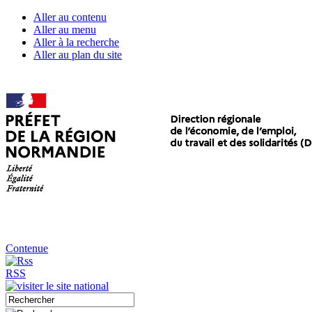
Aller au contenu
Aller au menu
Aller à la recherche
Aller au plan du site
Contenue
RSS