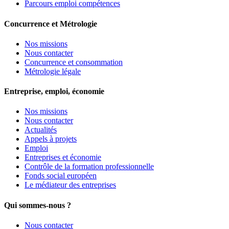
Parcours emploi compétences
Concurrence et Métrologie
Nos missions
Nous contacter
Concurrence et consommation
Métrologie légale
Entreprise, emploi, économie
Nos missions
Nous contacter
Actualités
Appels à projets
Emploi
Entreprises et économie
Contrôle de la formation professionnelle
Fonds social européen
Le médiateur des entreprises
Qui sommes-nous ?
Nous contacter