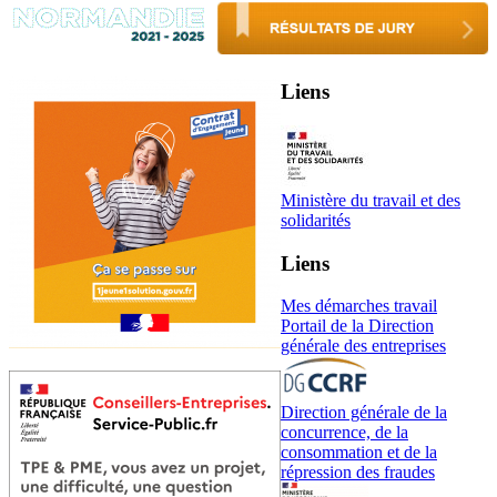
Liens
Ministère du travail et des
solidarités
Liens
Mes démarches travail
Portail de la Direction
générale des entreprises
Direction générale de la
concurrence, de la
consommation et de la
répression des fraudes