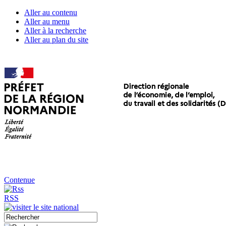
Aller au contenu
Aller au menu
Aller à la recherche
Aller au plan du site
Contenue
RSS