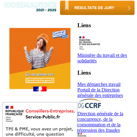
Liens
Ministère du travail et des
solidarités
Liens
Mes démarches travail
Portail de la Direction
générale des entreprises
Direction générale de la
concurrence, de la
consommation et de la
répression des fraudes