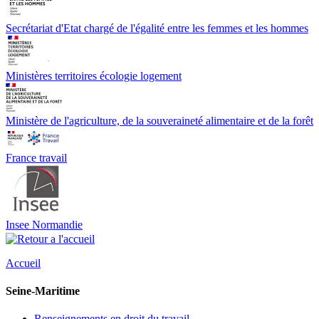
Secrétariat d'Etat chargé de l'égalité entre les femmes et les hommes
Ministères territoires écologie logement
Ministère de l'agriculture, de la souveraineté alimentaire et de la forêt
France travail
Insee Normandie
Accueil
Seine-Maritime
Renseignements en droit du travail