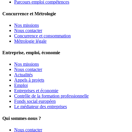
Parcours emploi compétences
Concurrence et Métrologie
Nos missions
Nous contacter
Concurrence et consommation
Métrologie légale
Entreprise, emploi, économie
Nos missions
Nous contacter
Actualités
Appels à projets
Emploi
Entreprises et économie
Contrôle de la formation professionnelle
Fonds social européen
Le médiateur des entreprises
Qui sommes-nous ?
Nous contacter