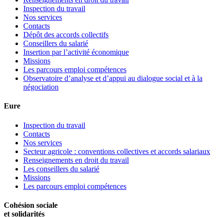
Inspection du travail
Nos services
Contacts
Dépôt des accords collectifs
Conseillers du salarié
Insertion par l’activité économique
Missions
Les parcours emploi compétences
Observatoire d’analyse et d’appui au dialogue social et à la
négociation
Eure
Inspection du travail
Contacts
Nos services
Secteur agricole : conventions collectives et accords salariaux
Renseignements en droit du travail
Les conseillers du salarié
Missions
Les parcours emploi compétences
Cohésion sociale
et solidarités