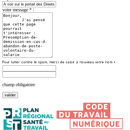
votre message * :
champ obligatoire