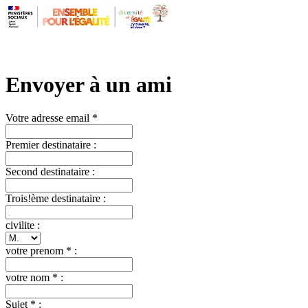
Envoyer à un ami
Votre adresse email *
Premier destinataire :
Second destinataire :
Trois!ème destinataire :
civilite :
votre prenom * :
votre nom * :
Sujet * :