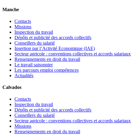
Manche
Contacts
Missions
Inspection du travail
Dépôts et publicité des accords collectifs
Conseillers du salarié
Insertion par l’Activité Economique (IAE)
Secteur agricole : conventions collectives et accords salariaux
Renseignements en droit du travail
Le travail saisonnier
Les parcours emploi compétences
Actualités
Calvados
Contacts
Inspection du travail
Dépôts et publicité des accords collectifs
Conseillers du salarié
Secteur agricole : conventions collectives et accords salariaux
Missions
Renseignements en droit du travail