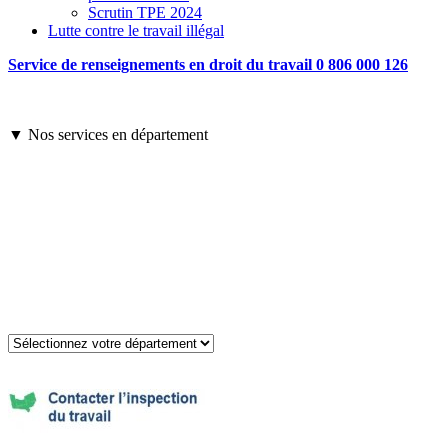
Scrutin TPE 2024
Lutte contre le travail illégal
Service de renseignements en droit du travail 0 806 000 126
▼ Nos services en département